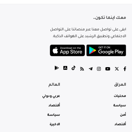
معك اينما تكون..
ابقى على تواصل معنا عبر منصاتنا على التواصل
الاجتماعي وتطبيق الرشيد على الهواتف الذكية.
العراق
العالم
محليات
عربي ودولي
سياسة
أقتصاد
أمن
سياسة
أقتصاد
الاخيرة