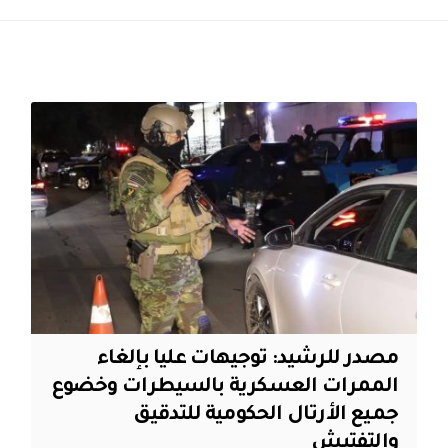
مصدر للرشيد: توجيهات عليا بإلغاء
الممرات العسكرية بالسيطرات وخضوع
جميع الأرتال الحكومية للتدقيق
والتفتيش