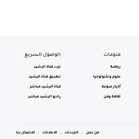
منوعات
الوصول السريع
رياضة
تردد قناة الرشيد
علوم وتكنولوجيا
تطبيق قناة الرشيد
أخبار منوعة
قناة الرشيد مباشر
ثقافة وفن
راديو الرشيد مباشر
من نحن
الترددات
الاعلانات
الاتصال بنا