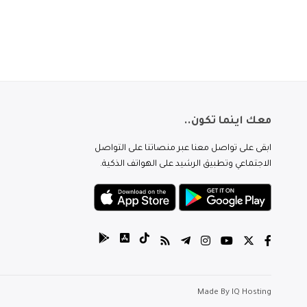
معك اينما تكون..
ابقى على تواصل معنا عبر منصاتنا على التواصل
الاجتماعي وتطبيق الرشيد على الهواتف الذكية.
Made By
IQ Hosting