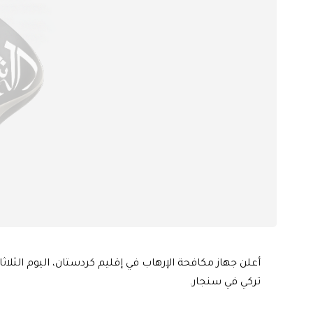
أعلن جهاز مكافحة الإرهاب في إقليم كردستان، اليوم الثل
تركي في سنجار.