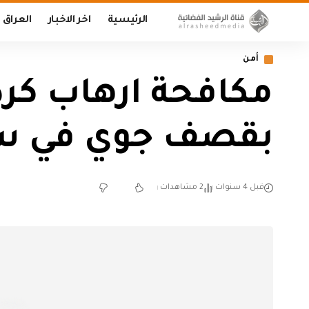
الرئيسية
اخر الاخبار
العراق
أمن
مكافحة ارهاب كر
بقصف جوي في س
قبل 4 سنوات
2 مشاهدات