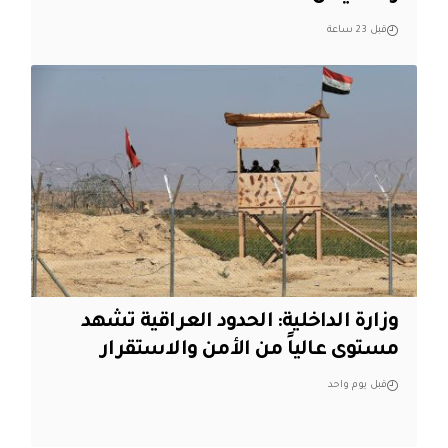
قبل 23 ساعة
وزارة الداخلية: الحدود العراقية تشهد
مستوى عالياً من الأمن والاستقرار
قبل يوم واحد