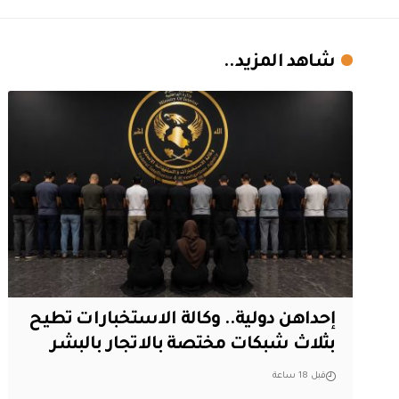
شاهد المزيد..
إحداهن دولية.. وكالة الاستخبارات تطيح
بثلاث شبكات مختصة بالاتجار بالبشر
قبل 18 ساعة