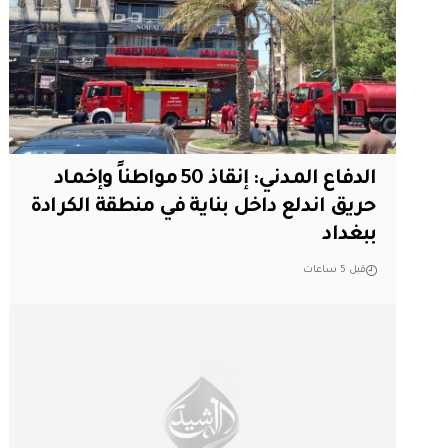
الدفاع المدني: إنقاذ 50 مواطناً وإخماد
حريق اندلع داخل بناية في منطقة الكرادة
ببغداد
قبل 5 ساعات