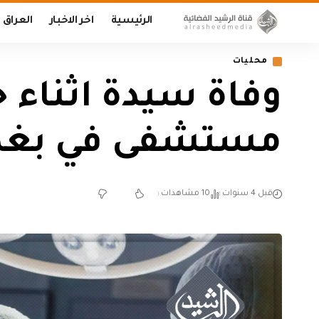
الرئيسية
اخر الاخبار
العراق
محليات
وفاة سيدة اثناء 
مستشفى في بغد
قبل 4 سنوات
10 مشاهدات