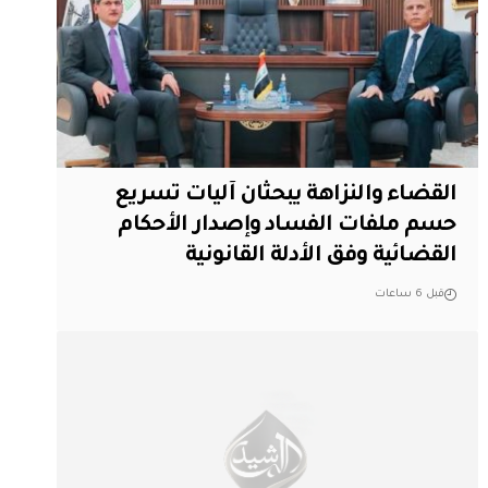
القضاء والنزاهة يبحثان آليات تسريع
حسم ملفات الفساد وإصدار الأحكام
القضائية وفق الأدلة القانونية
قبل 6 ساعات