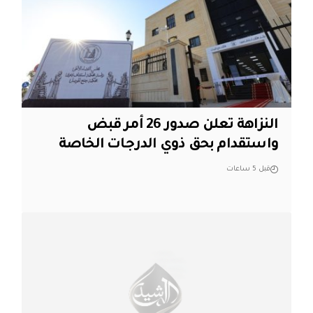
النزاهة تعلن صدور 26 أمر قبض
واستقدام بحق ذوي الدرجات الخاصة
قبل 5 ساعات