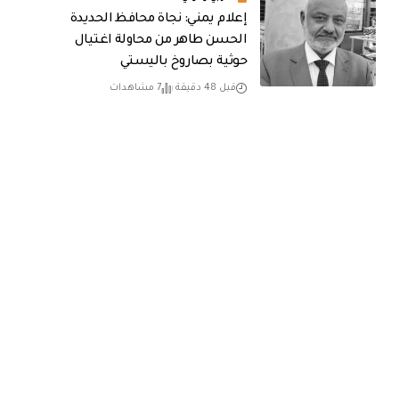
إعلام يمني: نجاة محافظ الحديدة
الحسن طاهر من محاولة اغتيال
حوثية بصاروخ باليستي
قبل 48 دقيقة
7 مشاهدات