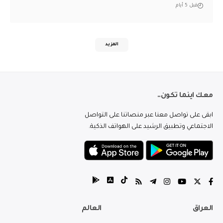
قبل 5 أيام
المزيد
معك اينما تكون..
ابقى على تواصل معنا عبر منصاتنا على التواصل
الاجتماعي وتطبيق الرشيد على الهواتف الذكية.
العراق
العالم