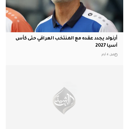
أرنولد يجدد عقده مع المنتخب العراقي حتى كأس
آسيا 2027
قبل 4 أيام