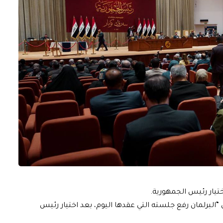
يار رئيس الجمهورية.
 “البرلمان رفع جلسته التي عقدها اليوم، بعد اختيار رئيس