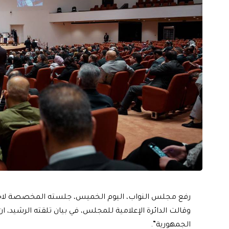
رفع مجلس النواب، اليوم الخميس، جلسته المخصصة لاخت
وقالت الدائرة الإعلامية للمجلس، في بيان تلقته الرشيد، ان
الجمهورية”.