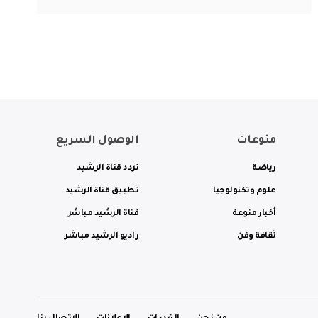
منوعات
الوصول السريع
رياضة
تردد قناة الرشيد
علوم وتكنولوجيا
تطبيق قناة الرشيد
أخبار منوعة
قناة الرشيد مباشر
ثقافة وفن
راديو الرشيد مباشر