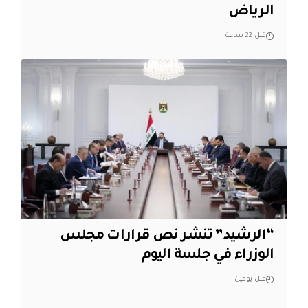
الرياض
قبل 22 ساعة
“الرشيد” تنشر نص قرارات مجلس
الوزراء في جلسة اليوم
قبل يومين