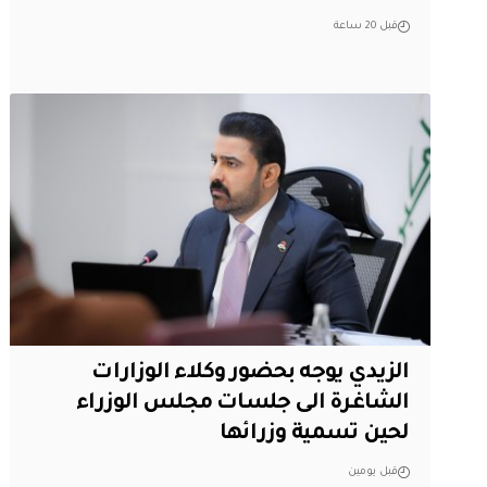
قبل 20 ساعة
الزيدي يوجه بحضور وكلاء الوزارات
الشاغرة الى جلسات مجلس الوزراء
لحين تسمية وزرائها
قبل يومين