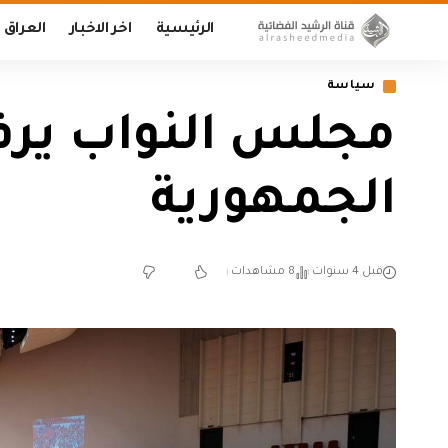
الرئيسية
اخر الاخبار
العراق
سياسة
مجلس النواب يرف
الجمهورية
قبل 4 سنوات
8 مشاهدات