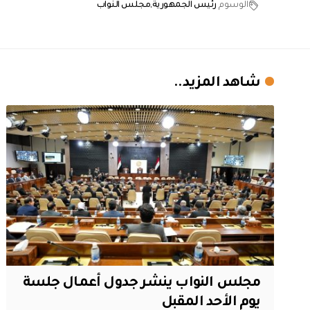
الوسوم
رئيس الجمهورية
مجلس النواب
شاهد المزيد..
مجلس النواب ينشر جدول أعمال جلسة
يوم الأحد المقبل