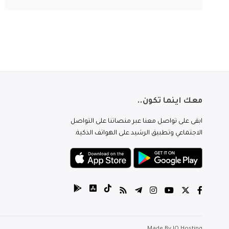
معك اينما تكون..
ابقى على تواصل معنا عبر منصاتنا على التواصل
الاجتماعي وتطبيق الرشيد على الهواتف الذكية.