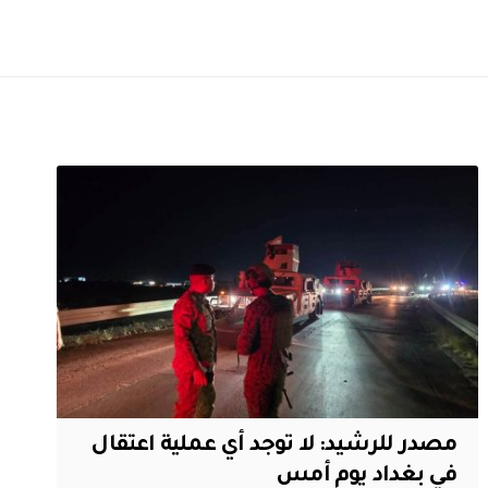
مصدر للرشيد: لا توجد أي عملية اعتقال
في بغداد يوم أمس