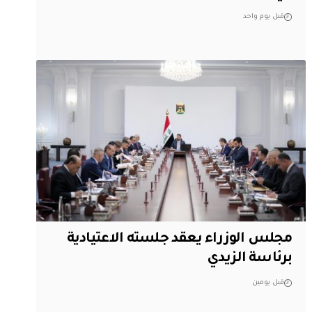
قبل يوم واحد
مجلس الوزراء يعقد جلسته الاعتيادية
برئاسة الزيدي
قبل يومين