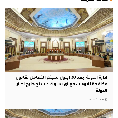
شاهد المزيد..
ادارة الدولة: بعد 30 ايلول سيتم التعامل بقانون
مكافحة الارهاب مع اي سلوك مسلح خارج اطار
الدولة
قبل 16 ساعة