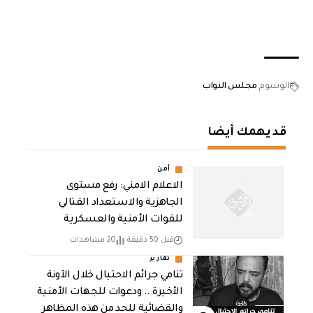
الوسوم
مجلس النواب
قد يهمك أيضا
أمن
الاعلام الامني: رفع مستوى
الجاهزية والاستعداد القتالي
للقوات الأمنية والعسكرية
قبل 50 دقيقة
20 مشاهدات
تقارير
تنامي جرائم الاحتيال خلال الآونة
الأخيرة .. ودعوات للجهات الأمنية
والقضائية للحد من هذه المظاهر