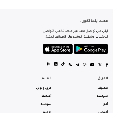
معك اينما تكون..
ابقى على تواصل معنا عبر منصاتنا على التواصل
الاجتماعي وتطبيق الرشيد على الهواتف الذكية.
العراق
العالم
محليات
عربي ودولي
سياسة
أقتصاد
أمن
سياسة
أقتصاد
الاخيرة