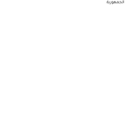
الجمهورية.