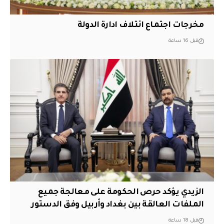
مخرجات اجتماع ائتلاف ادارة الدولة
قبل 16 ساعة
الزيدي يؤكد حرص الحكومة على معالجة جميع
الملفات العالقة بين بغداد وأربيل وفق الدستور
قبل 18 ساعة