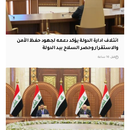
ائتلاف ادارة الدولة يؤكد دعمه لجهود حفظ الأمن
والاستقرار وحصر السلاح بيد الدولة
قبل 16 ساعة