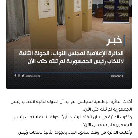
أكدت الدائرة الإعلامية لمجلس النواب، أن الجولة الثانية لانتخاب رئيس
الجمهورية لم تنته حتى الآن.
وذكرت الدائرة في بيان تلقته الرشيد، أن”الجولة الثانية لانتخاب رئيس
الجمهورية لم تنته حتى الآن”.
وأعلنت الدائرة في وقت سابق، البدء بالجولة الثانية لانتخاب رئيس