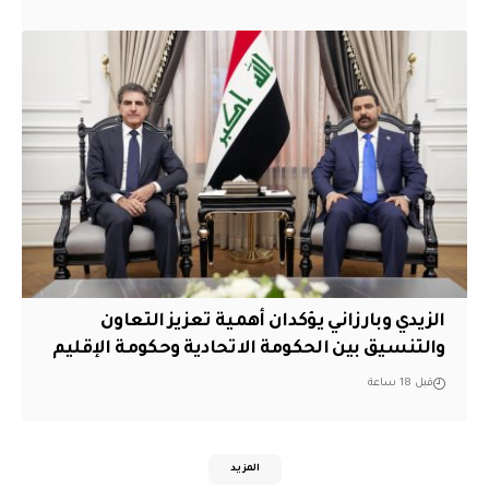
الزيدي وبارزاني يؤكدان أهمية تعزيز التعاون
والتنسيق بين الحكومة الاتحادية وحكومة الإقليم
قبل 18 ساعة
المزيد