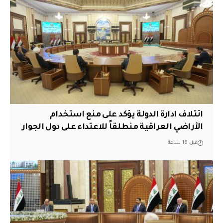
ائتلاف ادارة الدولة يؤكد على منع استخدام
الأراضي العراقية منطلقاً للاعتداء على دول الجوار
قبل 16 ساعة