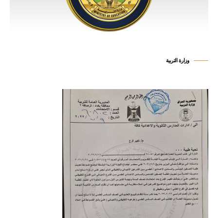
وزارة التربية