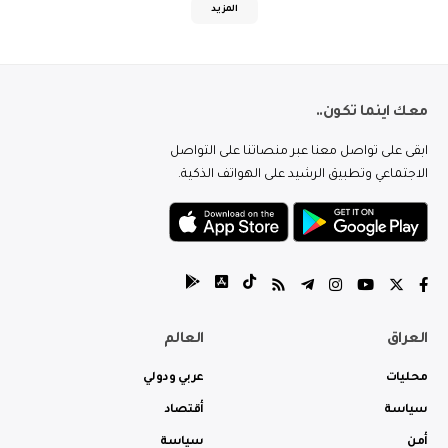
المزيد
معك اينما تكون..
ابقى على تواصل معنا عبر منصاتنا على التواصل
الاجتماعي وتطبيق الرشيد على الهواتف الذكية.
العراق
العالم
محليات
عربي ودولي
سياسة
أقتصاد
أمن
سياسة