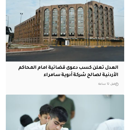
العدل تعلن كسب دعوى قضائية امام المحاكم
الأردنية لصالح شركة أدوية سامراء
قبل 12 ساعة