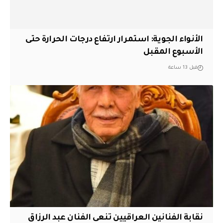
الأنواء الجوية: استمرار ارتفاع درجات الحرارة حتى
الأسبوع المقبل
قبل 13 ساعة
نقابة الفنانين العراقيين تنعى الفنان عبد الرزاق