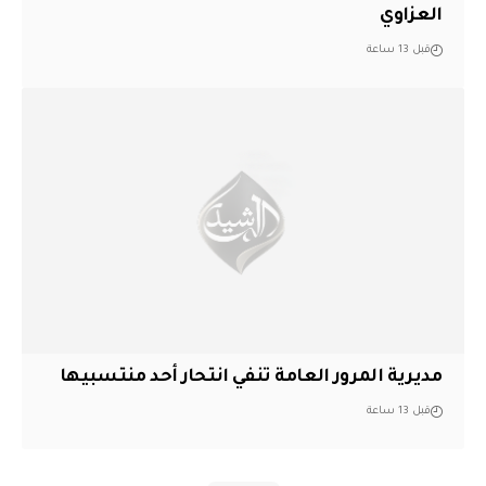
العزاوي
قبل 13 ساعة
مديرية المرور العامة تنفي انتحار أحد منتسبيها
قبل 13 ساعة