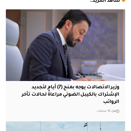
شاهد المزيد..
وزير الاتصالات يوجه بمنح (7) أيام لتجديد
الإشتراك بالكيبل الضوئي مراعاةً لحالات تأخر
الرواتب
قبل 10 ساعات