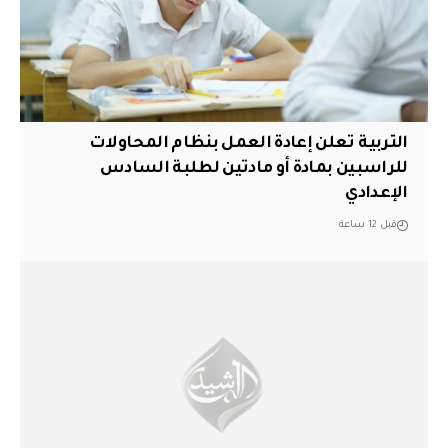
التربية تعلن إعادة العمل بنظام المحاولات
للراسبين بمادة أو مادتين لطلبة السادس
الإعدادي
قبل 12 ساعة