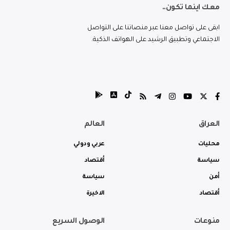
معك اينما تكون..
ابقى على تواصل معنا عبر منصاتنا على التواصل
الاجتماعي وتطبيق الرشيد على الهواتف الذكية.
العراق
العالم
محليات
عربي ودولي
سياسة
أقتصاد
أمن
سياسة
أقتصاد
الاخيرة
منوعات
الوصول السريع