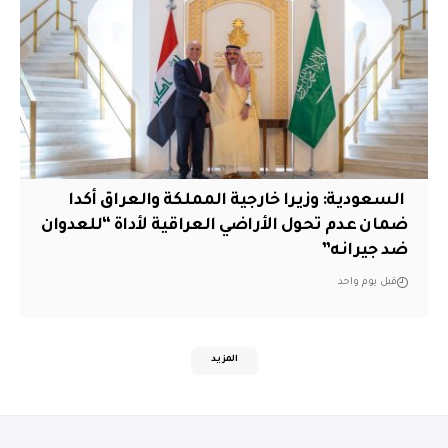
‏ السعودية: وزيرا خارجية المملكة والعراق أكدا
ضمان عدم تحول الأراضي العراقية لأداة “للعدوان
ضد جيرانه”
قبل يوم واحد
المزيد