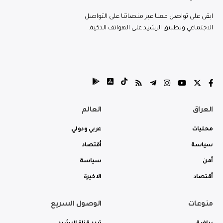
ابقى على تواصل معنا عبر منصاتنا على التواصل
الاجتماعي وتطبيق الرشيد على الهواتف الذكية.
العراق
العالم
محليات
عربي ودولي
سياسة
أقتصاد
أمن
سياسة
أقتصاد
الاخيرة
منوعات
الوصول السريع