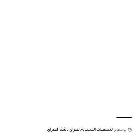
الوسوم
التصفيات الآسيوية
العراق
ناشئة العراق