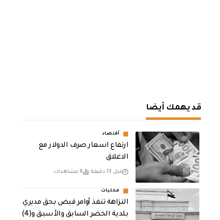
قد يهمك أيضا
أقتصاد
ارتفاع اسعار صرف الدولار مع
الاغلاق
قبل 13 دقيقة
6 مشاهدات
محليات
النزاهة تنفذ أوامر قبض بحق مديري
بلدية الخضر السابق والأسبق و(4)