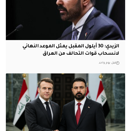
الزيدي: 30 أيلول المقبل يمثل الموعد النهائي
لانسحاب قوات التحالف من العراق
قبل يوم واحد