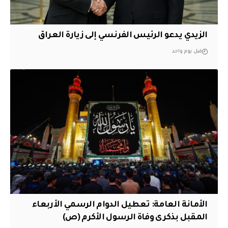
الزيدي يدعو الرئيس الفرنسي إلى زيارة العراق
قبل يوم واحد
الأمانة العامة: تعطيل الدوام الرسمي الأربعاء
المقبل بذكرى وفاة الرسول الأكرم (ص)