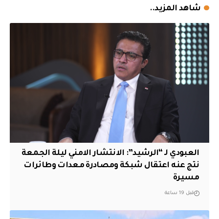
شاهد المزيد..
العبودي لـ “الرشيد”: الانتشار الامني ليلة الجمعة
نتج عنه اعتقال شبكة ومصادرة معدات وطائرات
مسيرة
قبل 19 ساعة