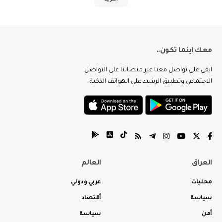
معك اينما تكون..
ابقى على تواصل معنا عبر منصاتنا على التواصل
الاجتماعي وتطبيق الرشيد على الهواتف الذكية.
العراق
العالم
محليات
عربي ودولي
سياسة
أقتصاد
أمن
سياسة