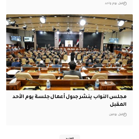
قبل يوم واحد
مجلس النواب ينشر جدول أعمال جلسة يوم الأحد
المقبل
قبل يومين
المزيد