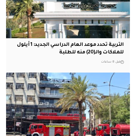
التربية تحدد موعد العام الدراسي الجديد: 1 أيلول
للملاكات والـ(20) منه للطلبة
قبل 8 ساعات