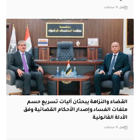
قبل 9 ساعات
القضاء والنزاهة يبحثان آليات تسريع حسم
ملفات الفساد وإصدار الأحكام القضائية وفق
الأدلة القانونية
قبل 9 ساعات