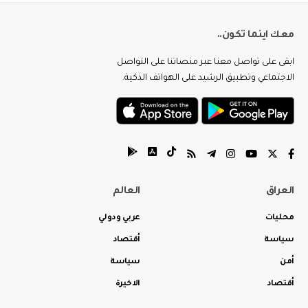
معك اينما تكون..
ابقى على تواصل معنا عبر منصاتنا على التواصل
الاجتماعي وتطبيق الرشيد على الهواتف الذكية.
العراق
العالم
محليات
عربي ودولي
سياسة
أقتصاد
أمن
سياسة
أقتصاد
الاخيرة