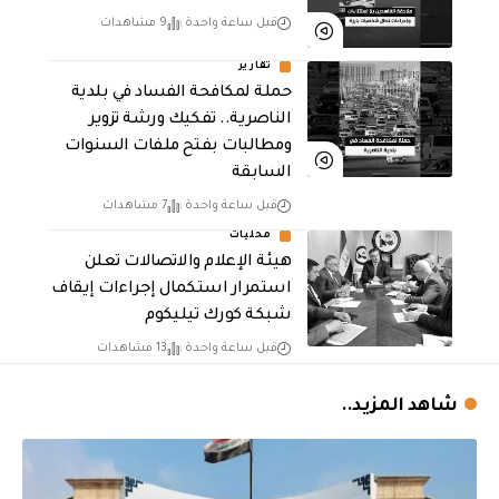
قبل ساعة واحدة
9 مشاهدات
تقارير
حملة لمكافحة الفساد في بلدية
الناصرية.. تفكيك ورشة تزوير
ومطالبات بفتح ملفات السنوات
السابقة
قبل ساعة واحدة
7 مشاهدات
محليات
هيئة الإعلام والاتصالات تعلن
استمرار استكمال إجراءات إيقاف
شبكة كورك تيليكوم
قبل ساعة واحدة
13 مشاهدات
شاهد المزيد..