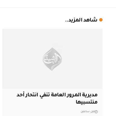
شاهد المزيد..
مديرية المرور العامة تنفي انتحار أحد
منتسبيها
قبل ساعتين