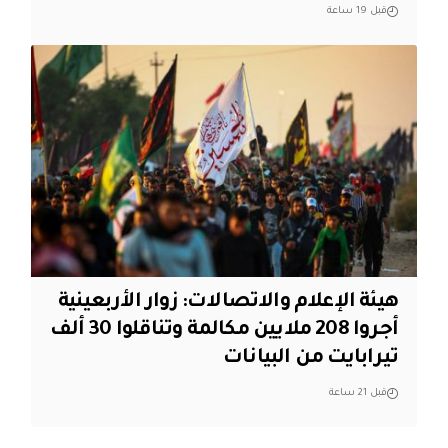
قبل 19 ساعة
هيئة الإعلام والاتصالات: زوار الأربعينية
أجروا 208 ملايين مكالمة وتناقلوا 30 ألف
تيرابايت من البيانات
قبل 21 ساعة