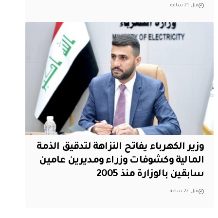
قبل 21 ساعة
وزير الكهرباء يفاتح النزاهة لتدقيق الذمة
المالية وكشوفات وزراء ومديرين عامين
سابقين بالوزارة منذ 2005
قبل 22 ساعة