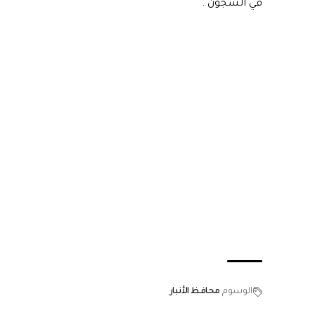
في السجون".
الوسوم
محافظ الأنبار