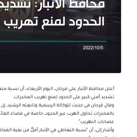
أعلن محافظ الأنبار علي فرحان، اليوم الأربعاء، أن نسبة 
تشديد أمني كبير على الحدود لمنع تهريب المخدرات.
وقال فرحان في حديث للوكالة الرسمية وتابعته الرشيد،
بالمخدرات تحاول الهرب عبر الحدود، خاصة في قضاء القائم
عصابات التهريب".
وأشار إلى، أن "نسبة التعاطي في الأنبار أقلُّ من بقية ال