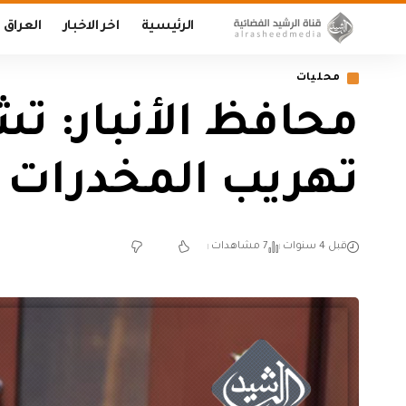
الرئيسية
اخر الاخبار
العراق
محليات
محافظ الأنبار: تش
تهريب المخدرات
قبل 4 سنوات
7 مشاهدات