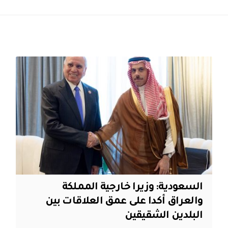
السعودية: وزيرا خارجية المملكة
والعراق أكدا على عمق العلاقات بين
البلدين الشقيقين