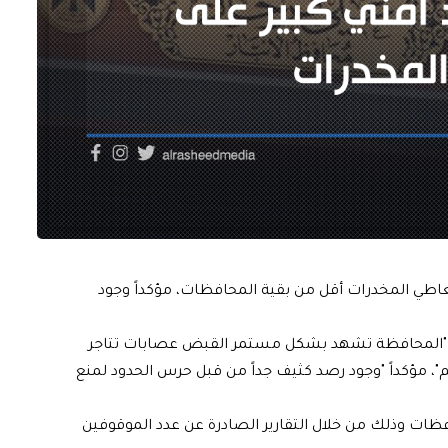
متعاطي المخدرات أقل من بقية المحافظات، مؤكداً وجود
 إن "المحافظة تشهد بشكل مستمر القبض عصابات تتاجر
"، مؤكداً "وجود رصد كثيف جداً من قبل حرس الحدود لمنع
محافظات وذلك من خلال التقارير الصادرة عن عدد الموقوفين