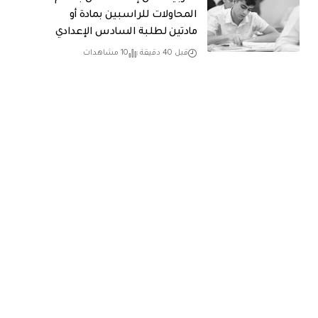
المحاولات للراسبين بمادة أو
مادتين لطلبة السادس الإعدادي
قبل 40 دقيقة
10 مشاهدات