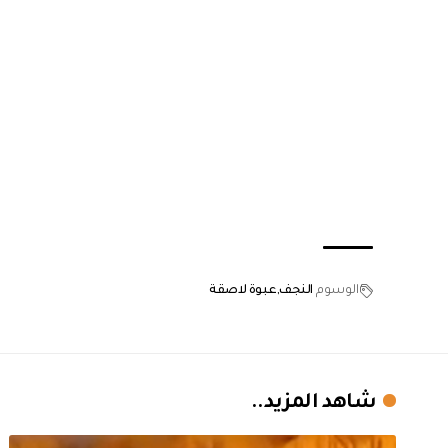
الوسوم
النجف
عبوة لاصقة
شاهد المزيد..