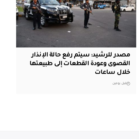
مصدر للرشيد: سيتم رفع حالة الإنذار
القصوى وعودة القطعات إلى طبيعتها
خلال ساعات
قبل يومين