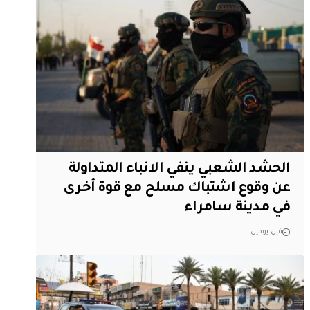
الحشد الشعبي ينفي الانباء المتداولة
عن وقوع اشتباك مسلح مع قوة أخرى
في مدينة سامراء
قبل يومين