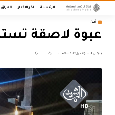
الرئيسية
اخر الاخبار
العراق
أمن
عبوة لاصقة تسته
قبل 4 سنوات
39 مشاهدات