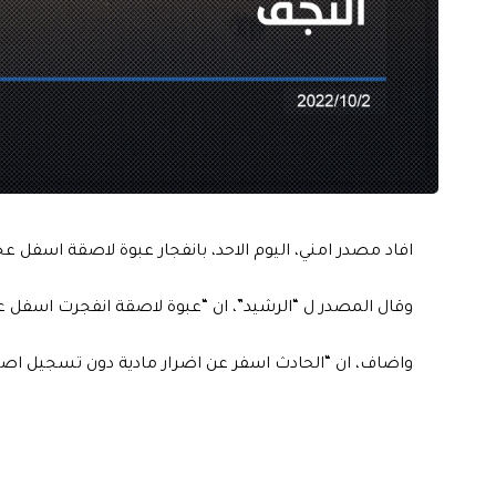
افاد مصدر امني، اليوم الاحد، بانفجار عبوة لاصقة اسفل ع
وقال المصدر ل “الرشيد”، ان “عبوة لاصقة انفجرت اسفل 
واضاف، ان “الحادث اسفر عن اضرار مادية دون تسجيل اصا