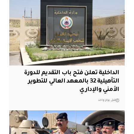
الداخلية تعلن فتح باب التقديم للدورة
التأهيلية 32 بالمعهد العالي للتطوير
الأمني والإداري
قبل يوم واحد