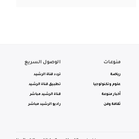
منوعات
الوصول السريع
رياضة
تردد قناة الرشيد
علوم وتكنولوجيا
تطبيق قناة الرشيد
أخبار منوعة
قناة الرشيد مباشر
ثقافة وفن
راديو الرشيد مباشر