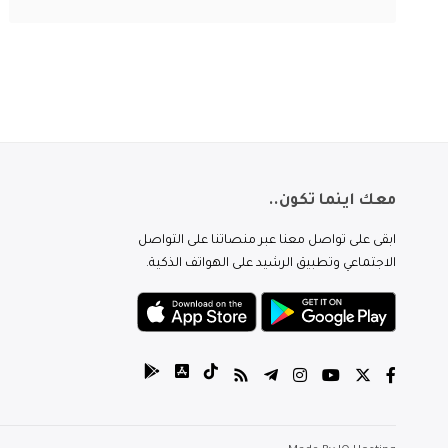
معك اينما تكون..
ابقى على تواصل معنا عبر منصاتنا على التواصل
الاجتماعي وتطبيق الرشيد على الهواتف الذكية.