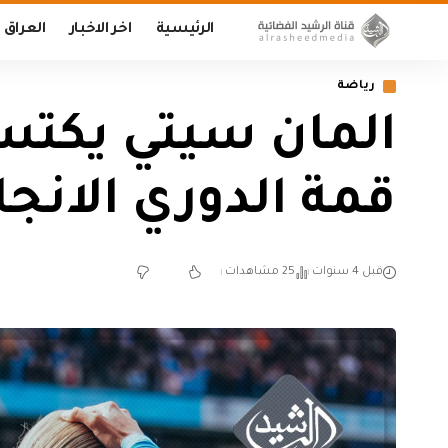
الرئيسية
اخر الاخبار
العراق
رياضة
المان سيتي يكتس
قمة الدوري الانجل
قبل 4 سنوات
25 مشاهدات