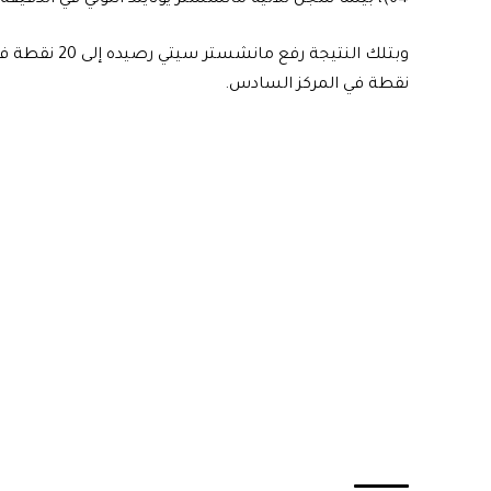
نقطة في المركز السادس.