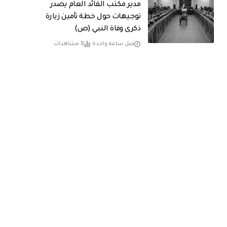
مدير مكتب القائد العام يصدر
توجيهات حول خطة تأمين زيارة
ذكرى وفاة النبي (ص)
قبل ساعة واحدة
8 مشاهدات