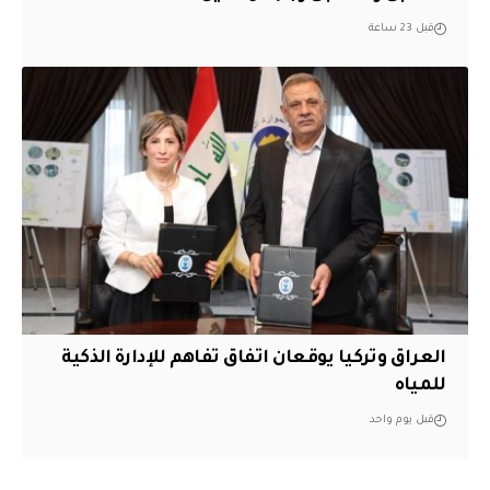
قبل 23 ساعة
العراق وتركيا يوقعان اتفاق تفاهم للإدارة الذكية
للمياه
قبل يوم واحد