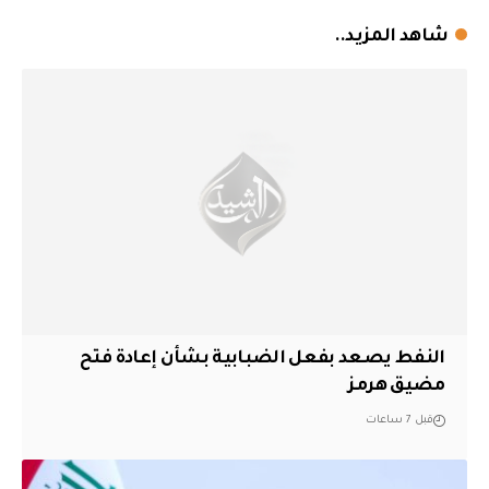
شاهد المزيد..
النفط يصعد بفعل الضبابية بشأن إعادة فتح
مضيق هرمز
قبل 7 ساعات