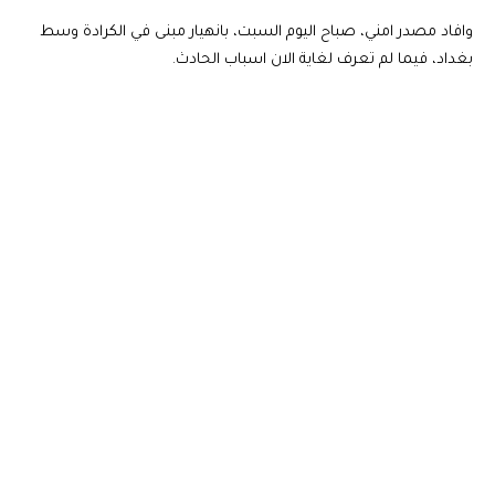
وافاد مصدر امني، صباح اليوم السبت، بانهيار مبنى في الكرادة وسط
بغداد، فيما لم تعرف لغاية الان اسباب الحادث.