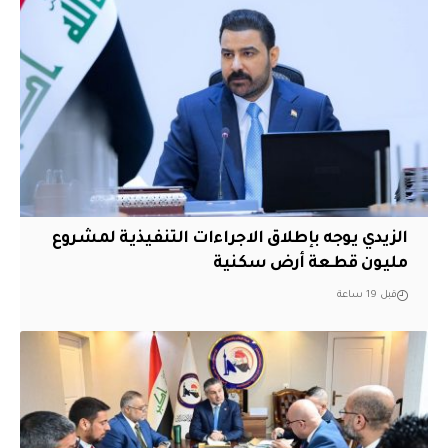
الزيدي يوجه بإطلاق الاجراءات التنفيذية لمشروع
مليون قطعة أرض سكنية
قبل 19 ساعة