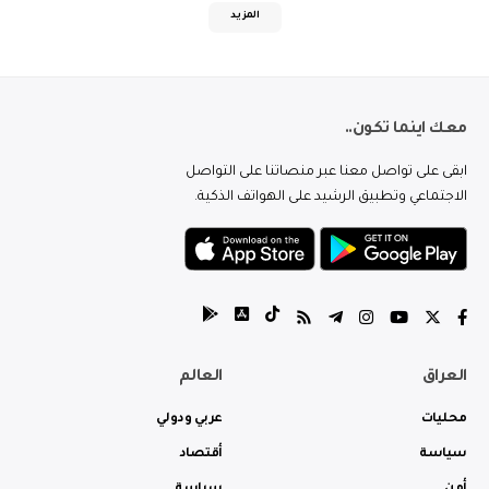
المزيد
معك اينما تكون..
ابقى على تواصل معنا عبر منصاتنا على التواصل
الاجتماعي وتطبيق الرشيد على الهواتف الذكية.
العراق
العالم
محليات
عربي ودولي
سياسة
أقتصاد