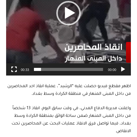
00:33
00:00
اظهر مقطع فيديو حصلت عليه “الرشيد”، عملية انقاذ احد المحاصرين
من داخل المبنى المنهار في منطقة الكرادة وسط بغداد.
واعلنت مديرية الدفاع المدني، في وقت سابق اليوم، انقاذ 13 شخصاً
من داخل المبنى المنهار ضمن ساحة الواثق بمنطقة الكرادة وسط
بغداد، فيما تواصل فرق الانقاذ عمليات البحث عن المحاصرين تحت
الانقاض.