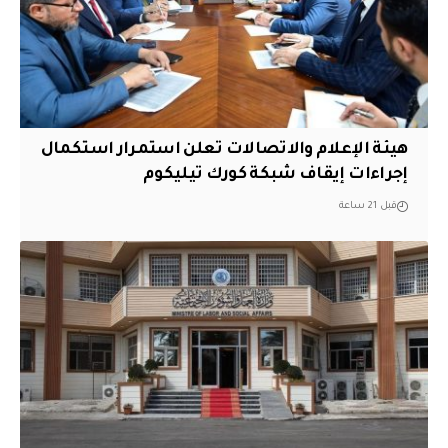
هيئة الإعلام والاتصالات تعلن استمرار استكمال
إجراءات إيقاف شبكة كورك تيليكوم
قبل 21 ساعة