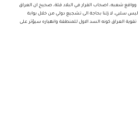
اقع شعبه، اصحاب القرار في البلاد قلة، صحيح ان العراق
ليس سلبي، لا زلنا بحاجة الى تشجيع دولي من خلال بوابة
قوية العراق كونه السد الاول للمنطقة وانهياره سيؤثر على