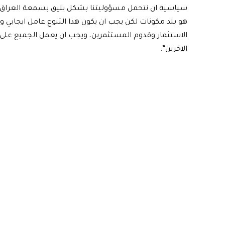
سياسية ان نتحمل مسؤوليتنا بشكل يليق بسمعة العراق وو
هو بلد مكونات لكن يجب ان يكون هذا التنوع عامل ايجابي و
الاستثمار وقدوم المستثمرين، ويجب ان يعمل الجميع على ت
الاخرين”.