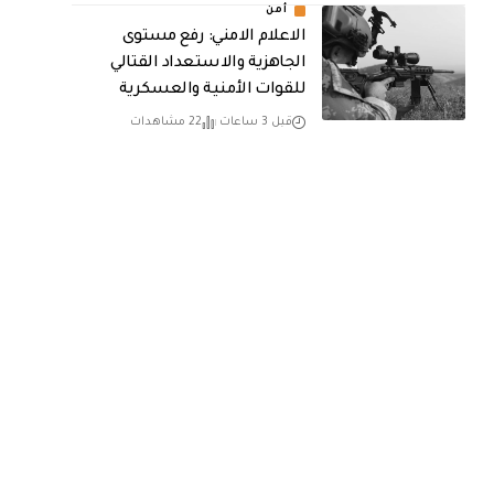
أمن
الاعلام الامني: رفع مستوى
الجاهزية والاستعداد القتالي
للقوات الأمنية والعسكرية
قبل 3 ساعات
22 مشاهدات