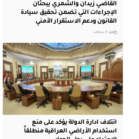
القاضي زيدان والشمري يبحثان
الإجراءات التي تضمن تحقيق سيادة
القانون ودعم الاستقرار الأمني
قبل 9 ساعات
ائتلاف ادارة الدولة يؤكد على منع
استخدام الأراضي العراقية منطلقاً