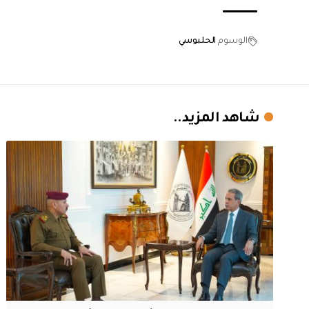
الوسوم
الحلبوسي
شاهد المزيد..