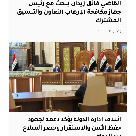
القاضي فائق زيدان يبحث مع رئيس
جهاز مكافحة الإرهاب التعاون والتنسيق
المشترك
قبل 10 ساعات
ائتلاف ادارة الدولة يؤكد دعمه لجهود
حفظ الأمن والاستقرار وحصر السلاح