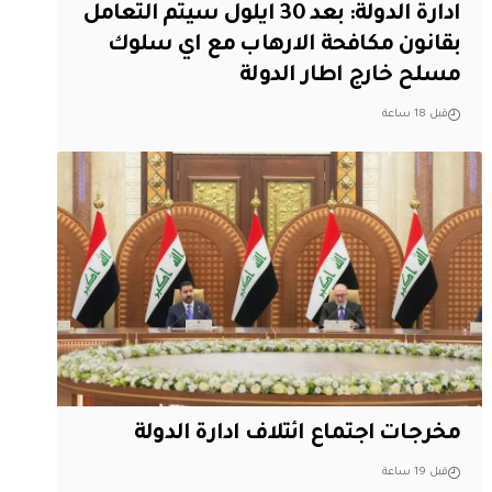
ادارة الدولة: بعد 30 ايلول سيتم التعامل
بقانون مكافحة الارهاب مع اي سلوك
مسلح خارج اطار الدولة
قبل 18 ساعة
مخرجات اجتماع ائتلاف ادارة الدولة
قبل 19 ساعة