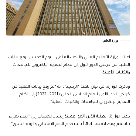
وزارة التعليم
اعلنت وزارة التعليم العالي والبحث العلمي، اليوم الخميس، رفع بيانات
الطلبة من خريجي الدور الأول إلى نظام التقديم الإلكتروني للجامعات
والكليات الأهلية.
وذكرت الوزارة، في بيان تلقته “الرشيد”، انه “تم رفع بيانات الطلبة من
خريجي الدور الأول للعام الدراسي الحالي (2021 ـ 2022) إلى نظام
التقديم الإلكتروني للجامعات والكليات الأهلية”.
دعت الوزارة، الطلبة الذين أتموا عملية إنشاء الحساب إلى “البدء بملء
بياناتهم ومصادقتها تلقائياً باستخدام الرقم الامتحاني والرقم السري”.