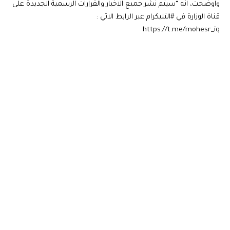
واوضحت، انه “سيتم نشر جميع الاخبار والقرارات الرسمية الجديدة على
قناة الوزارة في #التليكرام عبر الرابط الاتي :