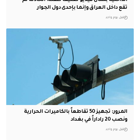
تقع داخل العراق وإنما بإحدى دول الجوار
قبل يوم واحد
المرور: تجهيز 50 تقاطعاً بالكاميرات الحرارية
ونصب 20 راداراً في بغداد
قبل يوم واحد