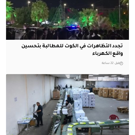
تجدد التظاهرات في الكوت للمطالبة بتحسين
واقع الكهرباء
قبل 22 ساعة