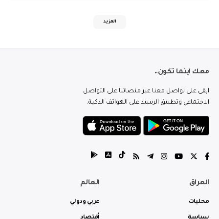
المزيد
معك اينما تكون..
ابقى على تواصل معنا عبر منصاتنا على التواصل
الاجتماعي وتطبيق الرشيد على الهواتف الذكية.
العراق
العالم
محليات
عربي ودولي
سياسة
أقتصاد