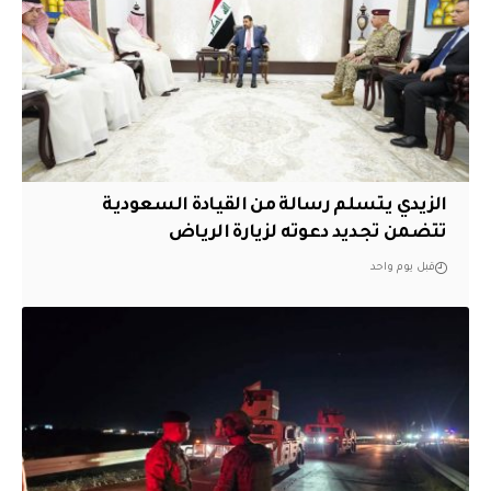
الزيدي يتسلم رسالة من القيادة السعودية
تتضمن تجديد دعوته لزيارة الرياض
قبل يوم واحد