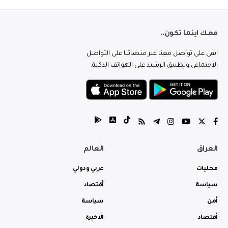
معك اينما تكون..
ابقى على تواصل معنا عبر منصاتنا على التواصل
الاجتماعي وتطبيق الرشيد على الهواتف الذكية.
العراق
العالم
محليات
عربي ودولي
سياسة
أقتصاد
أمن
سياسة
أقتصاد
الاخيرة