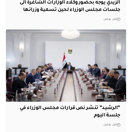
الزيدي يوجه بحضور وكلاء الوزارات الشاغرة الى
جلسات مجلس الوزراء لحين تسمية وزرائها
قبل يومين
“الرشيد” تنشر نص قرارات مجلس الوزراء في
جلسة اليوم
قبل يومين