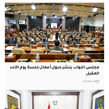
مجلس النواب ينشر جدول أعمال جلسة يوم الأحد
المقبل
قبل يوم واحد