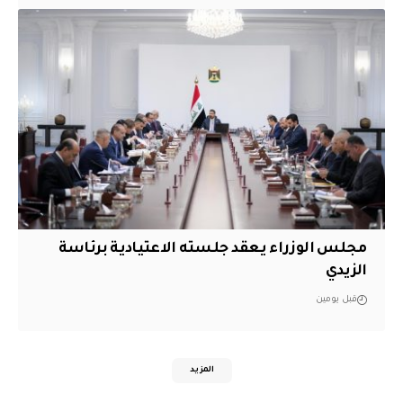
مجلس الوزراء يعقد جلسته الاعتيادية برئاسة
الزيدي
قبل يومين
المزيد