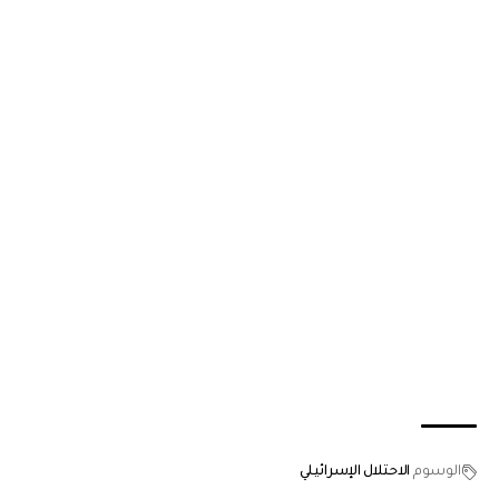
الوسوم
الاحتلال الإسرائيلي