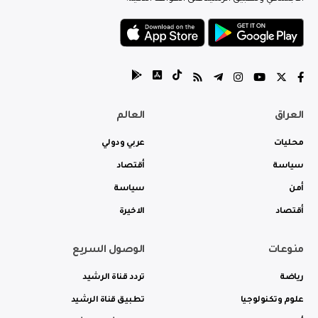
العراق
العالم
محليات
عربي ودولي
سياسة
أقتصاد
أمن
سياسة
أقتصاد
الاخيرة
منوعات
الوصول السريع
رياضة
تردد قناة الرشيد
علوم وتكنولوجيا
تطبيق قناة الرشيد