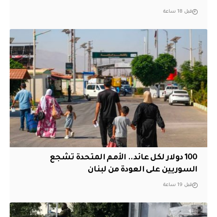
قبل 18 ساعة
100 دولار لكل عائد.. الأمم المتحدة تشجع
السوريين على العودة من لبنان
قبل 19 ساعة