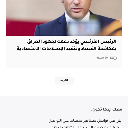
الرئيس الفرنسي يؤكد دعمه لجهود العراق
بمكافحة الفساد وتنفيذ الإصلاحات الاقتصادية
قبل 20 ساعة
المزيد
معك اينما تكون..
ابقى على تواصل معنا عبر منصاتنا على التواصل
الاجتماعي وتطبيق الرشيد على الهواتف الذكية.