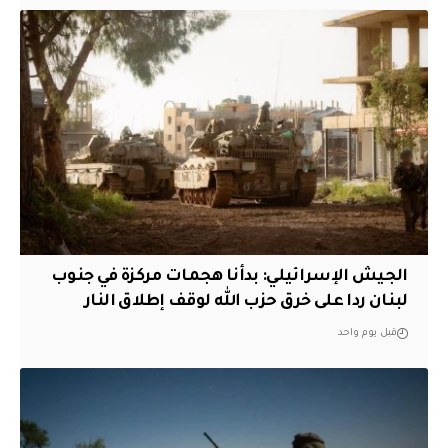
الجيش الإسرائيلي: بدأنا هجمات مركزة في جنوب
لبنان ردا على خرق حزب الله لوقف إطلاق النار
قبل يوم واحد