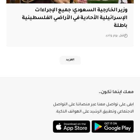
وزير الخارجية السعودي: جميع الإجراءات
الإسرائيلية الأحادية في الأراضي الفلسطينية
باطلة
قبل يوم واحد
المزيد
معك اينما تكون..
ابقى على تواصل معنا عبر منصاتنا على التواصل
الاجتماعي وتطبيق الرشيد على الهواتف الذكية.