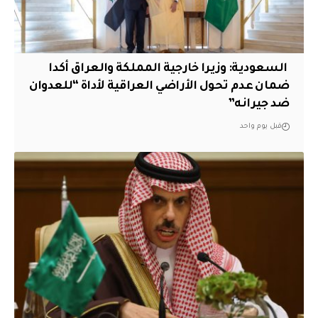
‏ السعودية: وزيرا خارجية المملكة والعراق أكدا
ضمان عدم تحول الأراضي العراقية لأداة “للعدوان
ضد جيرانه”
قبل يوم واحد