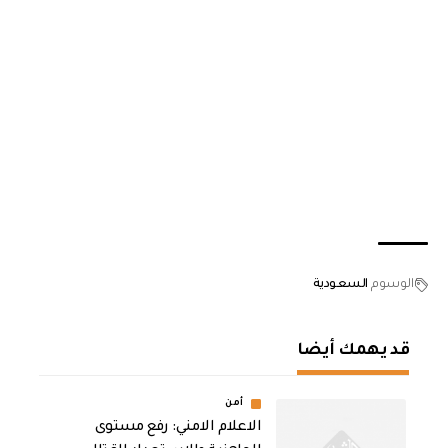
الوسوم
السعودية
قد يهمك أيضا
أمن
الاعلام الامني: رفع مستوى