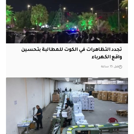
تجدد التظاهرات في الكوت للمطالبة بتحسين
واقع الكهرباء
قبل 15 ساعة