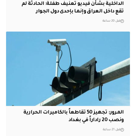
الداخلية بشأن فيديو تعنيف طفلة: الحادثة لم
تقع داخل العراق وإنما بإحدى دول الجوار
قبل 20 ساعة
المرور: تجهيز 50 تقاطعاً بالكاميرات الحرارية
ونصب 20 راداراً في بغداد
قبل 21 ساعة