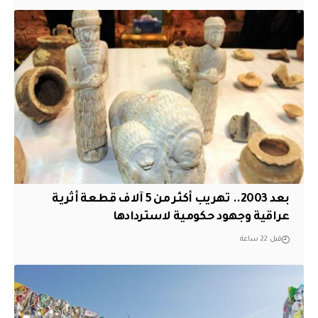
بعد 2003.. تهريب أكثر من 5 آلاف قطعة أثرية
عراقية وجهود حكومية لاستردادها
قبل 22 ساعة