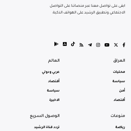
ابقى على تواصل معنا عبر منصاتنا على التواصل
الاجتماعي وتطبيق الرشيد على الهواتف الذكية.
العراق
العالم
محليات
عربي ودولي
سياسة
أقتصاد
أمن
سياسة
أقتصاد
الاخيرة
منوعات
الوصول السريع
رياضة
تردد قناة الرشيد