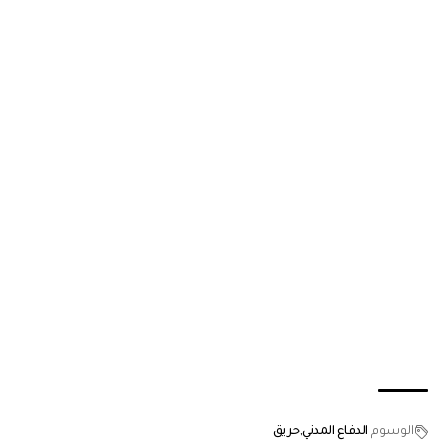
الوسوم
الدفاع المدني
حريق