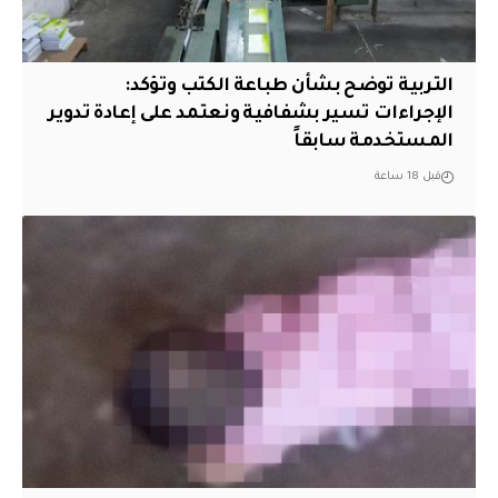
التربية توضح بشأن طباعة الكتب وتؤكد:
الإجراءات تسير بشفافية ونعتمد على إعادة تدوير
المستخدمة سابقاً
قبل 18 ساعة