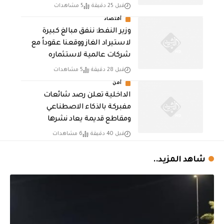
قبل 25 دقيقة
5 مشاهدات
أقتصاد
وزير النفط: ننفق مبالغ كبيرة
لاستيراد الغاز ووقعنا عقوداً مع
شركات عالمية لاستثماره
قبل 28 دقيقة
5 مشاهدات
أمن
الداخلية تعلن رصد شائعات
مفبركة بالذكاء الاصطناعي
ومقاطع قديمة يعاد نشرها
قبل 40 دقيقة
6 مشاهدات
شاهد المزيد..