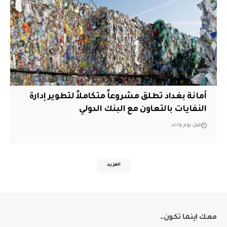
أمانة بغداد تطلق مشروعاً متكاملاً لتطوير إدارة
النفايات بالتعاون مع البنك الدولي
قبل يوم واحد
المزيد
معك اينما تكون..