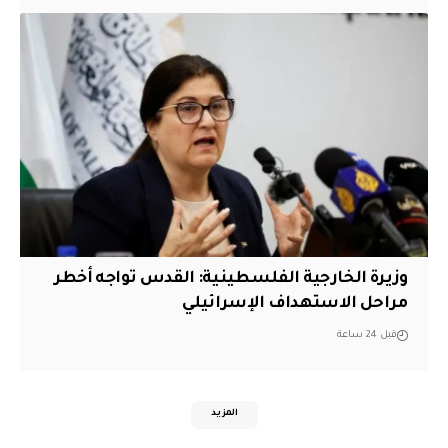
وزيرة الخارجية الفلسطينية: القدس تواجه أخطر
مراحل الاستهداف الإسرائيلي
قبل 24 ساعة
المزيد