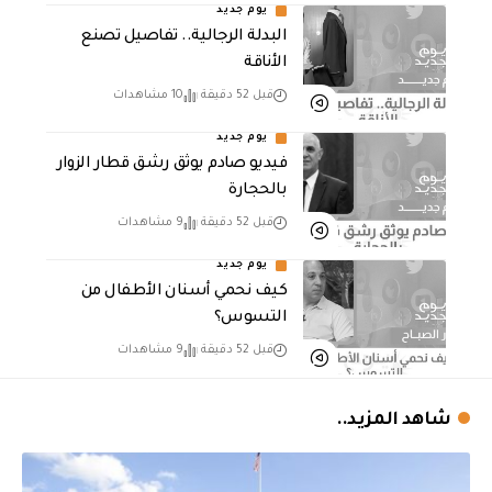
يوم جديد
البدلة الرجالية.. تفاصيل تصنع
الأناقة
قبل 52 دقيقة
10 مشاهدات
يوم جديد
فيديو صادم يوثق رشق قطار الزوار
بالحجارة
قبل 52 دقيقة
9 مشاهدات
يوم جديد
كيف نحمي أسنان الأطفال من
التسوس؟
قبل 52 دقيقة
9 مشاهدات
شاهد المزيد..