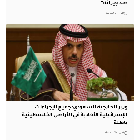
ضد جيرانه”
قبل 21 ساعة
وزير الخارجية السعودي: جميع الإجراءات
الإسرائيلية الأحادية في الأراضي الفلسطينية
باطلة
قبل 24 ساعة