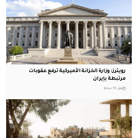
‏رويترز: وزارة الخزانة الأميركية ترفع عقوبات
مرتبطة بإيران
قبل 19 ساعة