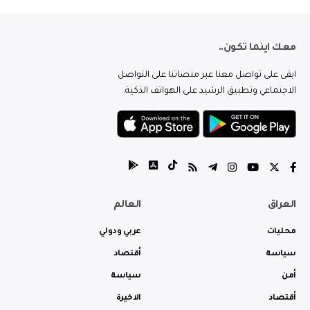
معك اينما تكون..
ابقى على تواصل معنا عبر منصاتنا على التواصل
الاجتماعي وتطبيق الرشيد على الهواتف الذكية.
العراق
العالم
محليات
عربي ودولي
سياسة
أقتصاد
أمن
سياسة
أقتصاد
الاخيرة