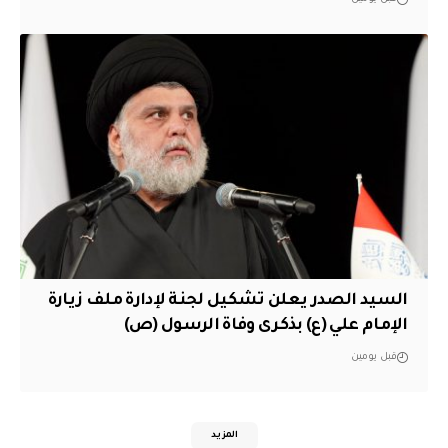
السيد الصدر يعلن تشكيل لجنة لإدارة ملف زيارة
الإمام علي (ع) بذكرى وفاة الرسول (ص)
قبل يومين
المزيد