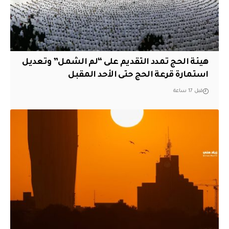
هيئة الحج تمدد التقديم على “لم الشمل” وتعديل
استمارة قرعة الحج حتى الأحد المقبل
قبل 17 ساعة