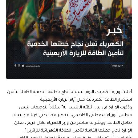
أعلنت وزارة الكهرباء، اليوم السبت، نجاح خطتها الخدمية الكاملة لتأمين
استمرار الطاقة الكهربائية خلال أيام الزيارة الأربعينية.
وذكرت الوزارة في بيان تلقته الرشيد، انه”استناداً لتوجيهات رئيس
مجلس الوزراء مصطفى الكاظمي، بتجهيز محافظتي كربلاء والنجف
بكامل الطاقة، وبإشراف مباشر من وزير الكهرباء عادل كريم ، تعلن
الوزارة نجاح خطتها الكاملة لتأمين الطاقة الكهربائية للزائرين”.