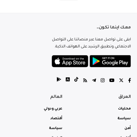
معك اينما تكون..
ابقى على تواصل معنا عبر منصاتنا على التواصل
الاجتماعي وتطبيق الرشيد على الهواتف الذكية.
العراق
العالم
محليات
عربي ودولي
سياسة
أقتصاد
أمن
سياسة