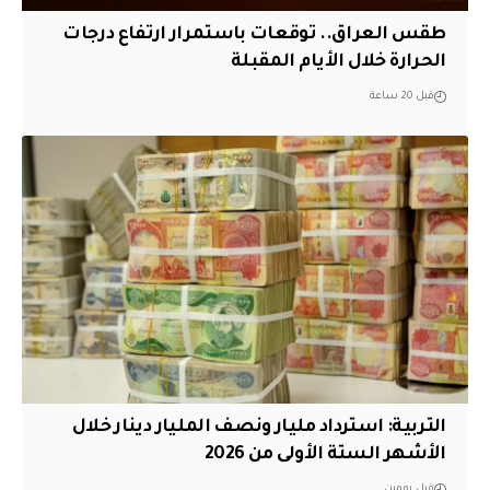
طقس العراق.. توقعات باستمرار ارتفاع درجات
الحرارة خلال الأيام المقبلة
قبل 20 ساعة
التربية: استرداد مليار ونصف المليار دينار خلال
الأشهر الستة الأولى من 2026
قبل يومين