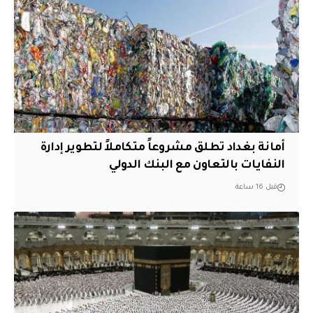
أمانة بغداد تطلق مشروعاً متكاملاً لتطوير إدارة
النفايات بالتعاون مع البنك الدولي
قبل 16 ساعة