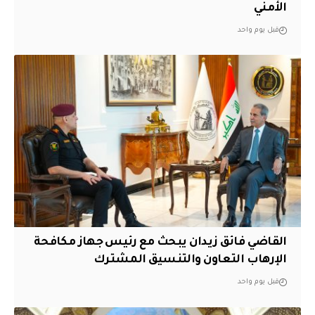
الأمني
قبل يوم واحد
القاضي فائق زيدان يبحث مع رئيس جهاز مكافحة
الإرهاب التعاون والتنسيق المشترك
قبل يوم واحد