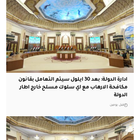
ادارة الدولة: بعد 30 ايلول سيتم التعامل بقانون
مكافحة الارهاب مع اي سلوك مسلح خارج اطار
الدولة
قبل يومين