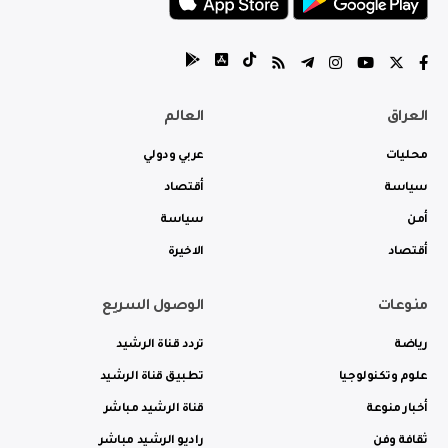
العراق
العالم
محليات
عربي ودولي
سياسة
أقتصاد
أمن
سياسة
أقتصاد
الاخيرة
منوعات
الوصول السريع
رياضة
تردد قناة الرشيد
علوم وتكنولوجيا
تطبيق قناة الرشيد
أخبار منوعة
قناة الرشيد مباشر
ثقافة وفن
راديو الرشيد مباشر