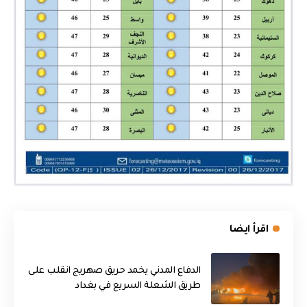
اقرأ ايضا
الدفاع المدني يخمد حريق صهريج انقلب على
طريق الشعلة السريع في بغداد