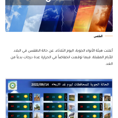
الطقس
أعلنت هيئة الأنواء الجوية، اليوم الثلاثاء، عن حالة الطقس في البلاد
للأيام المقبلة، فيما توقعت انخفاضاً في الحرارة عدة درجات بدءاً من
الغد.