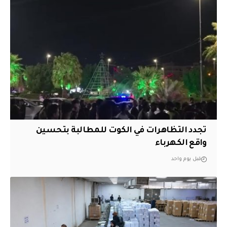
تجدد التظاهرات في الكوت للمطالبة بتحسين
واقع الكهرباء
قبل يوم واحد