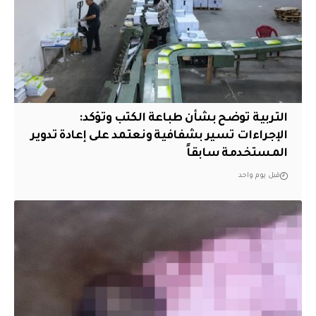
التربية توضح بشأن طباعة الكتب وتؤكد:
الإجراءات تسير بشفافية ونعتمد على إعادة تدوير
المستخدمة سابقاً
قبل يوم واحد