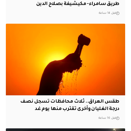
طريق سامراء- مكيشيفة بصلاح الدين
قبل 14 ساعة
طقس العراق.. ثلاث محافظات تسجل نصف
درجة الغليان وأخرى تقترب منها يوم غد
قبل 16 ساعة