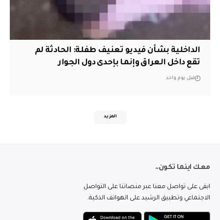
الداخلية بشأن فيديو تعنيف طفلة: الحادثة لم
تقع داخل العراق وإنما بإحدى دول الجوار
قبل يوم واحد
المزيد
معك اينما تكون..
ابقى على تواصل معنا عبر منصاتنا على التواصل
الاجتماعي وتطبيق الرشيد على الهواتف الذكية.