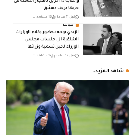
وإصابة 13 اخرين بانفجار الحافلة في
جرمانا بريف دمشق
قبل 11 ساعة
16 مشاهدات
سياسة
الزيدي يوجه بحضور وكلاء الوزارات
الشاغرة الى جلسات مجلس
الوزراء لحين تسمية وزرائها
قبل 12 ساعة
17 مشاهدات
شاهد المزيد..