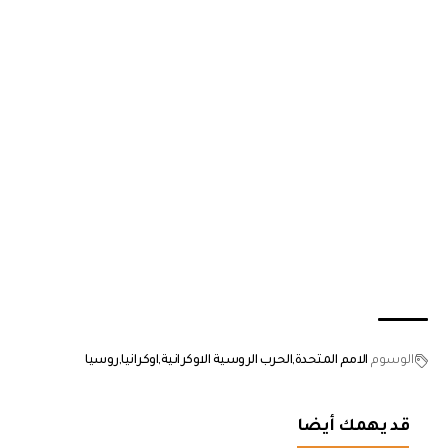
الوسوم
الامم المتحدة
الحرب الروسية الاوكرانية
اوكرانيا
روسيا
قد يهمك أيضا