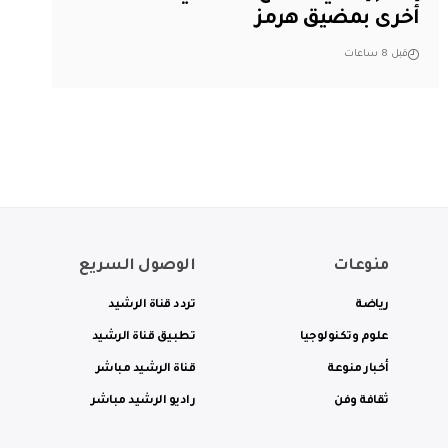
أخرى بمضيق هرمز
قبل 8 ساعات
منوعات
الوصول السريع
رياضة
تردد قناة الرشيد
علوم وتكنولوجيا
تطبيق قناة الرشيد
أخبار منوعة
قناة الرشيد مباشر
ثقافة وفن
راديو الرشيد مباشر