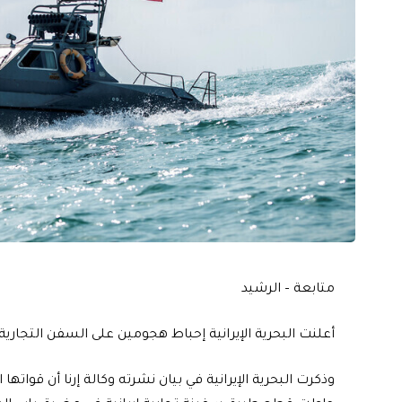
متابعة – الرشيد
أعلنت البحرية الإيرانية إحباط هجومين على السفن التجارية