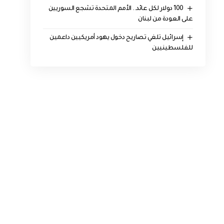
100 دولار لكل عائد.. الأمم المتحدة تشجع السوريين
على العودة من لبنان
إسرائيل تلغي تصاريح دخول يهود أمريكيين داعمين
للفلسطينيين