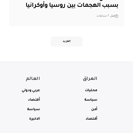
بسبب الهجمات بين روسيا وأوكرانيا
قبل 7 ساعات
المزيد
العراق
العالم
محليات
عربي ودولي
سياسة
أقتصاد
أمن
سياسة
أقتصاد
الاخيرة