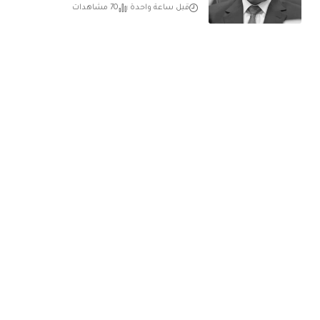
قبل ساعة واحدة
70 مشاهدات