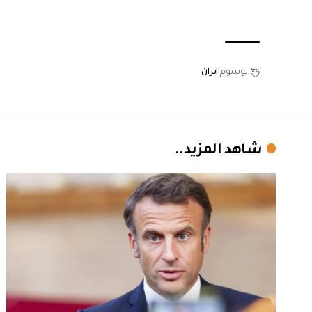
الوسوم
ايران
شاهد المزيد..