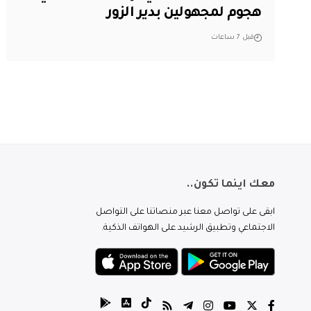
هجوم لمجهولين بدير الزور
قبل 7 ساعات
معك اينما تكون..
ابقى على تواصل معنا عبر منصاتنا على التواصل
الاجتماعي وتطبيق الرشيد على الهواتف الذكية.