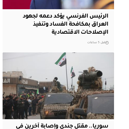
الرئيس الفرنسي يؤكد دعمه لجهود
العراق بمكافحة الفساد وتنفيذ
الإصلاحات الاقتصادية
قبل 5 ساعات
سوريا.. مقتل جندي وإصابة آخرين في