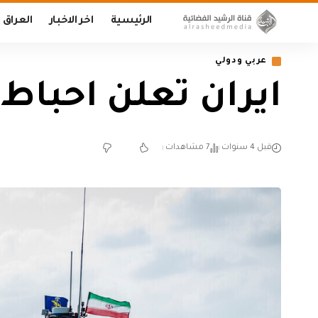
الرئيسية
اخر الاخبار
العراق
عربي ودولي
ايران تعلن احبا
قبل 4 سنوات
7 مشاهدات