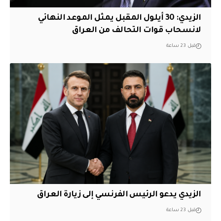
الزيدي: 30 أيلول المقبل يمثل الموعد النهائي
لانسحاب قوات التحالف من العراق
قبل 23 ساعة
الزيدي يدعو الرئيس الفرنسي إلى زيارة العراق
قبل 23 ساعة