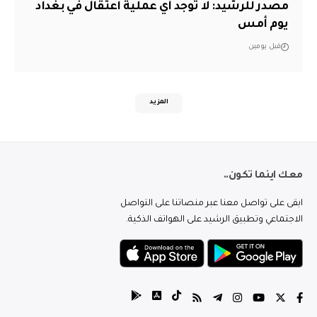
مصدر للرشيد: لا توجد أي عملية اعتقال في بغداد
يوم أمس
قبل يومين
المزيد
معك اينما تكون..
ابقى على تواصل معنا عبر منصاتنا على التواصل
الاجتماعي وتطبيق الرشيد على الهواتف الذكية.