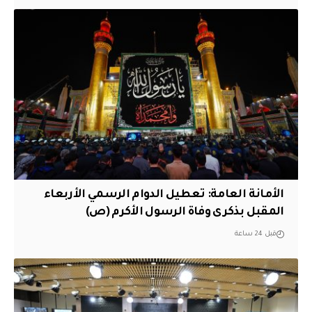
الأمانة العامة: تعطيل الدوام الرسمي الأربعاء
المقبل بذكرى وفاة الرسول الأكرم (ص)
قبل 24 ساعة