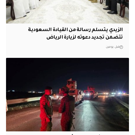
الزيدي يتسلم رسالة من القيادة السعودية
تتضمن تجديد دعوته لزيارة الرياض
قبل يومين