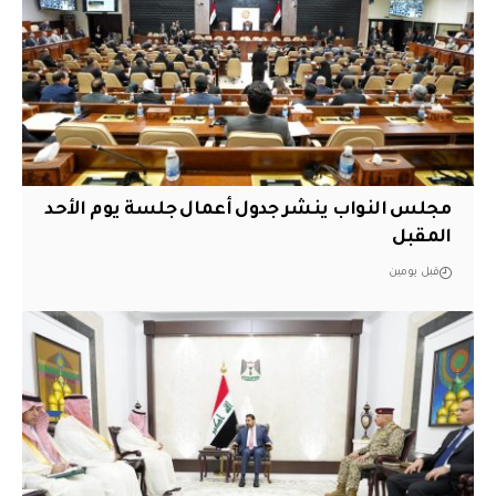
مجلس النواب ينشر جدول أعمال جلسة يوم الأحد
المقبل
قبل يومين