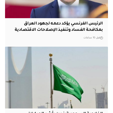
الرئيس الفرنسي يؤكد دعمه لجهود العراق
بمكافحة الفساد وتنفيذ الإصلاحات الاقتصادية
قبل 10 ساعات