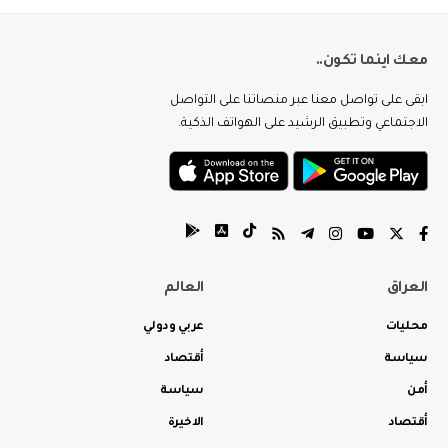
معك اينما تكون..
ابقى على تواصل معنا عبر منصاتنا على التواصل
الاجتماعي وتطبيق الرشيد على الهواتف الذكية.
العراق
العالم
محليات
عربي ودولي
سياسة
أقتصاد
أمن
سياسة
أقتصاد
الاخيرة