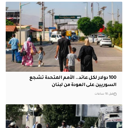
100 دولار لكل عائد.. الأمم المتحدة تشجع
السوريين على العودة من لبنان
قبل 10 ساعات