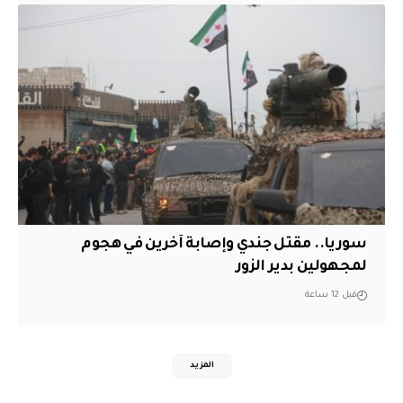
سوريا.. مقتل جندي وإصابة آخرين في هجوم
لمجهولين بدير الزور
قبل 12 ساعة
المزيد