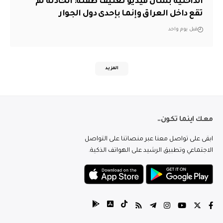
الداخلية بشأن فيديو تعنيف طفلة: الحادثة لم
تقع داخل العراق وإنما بإحدى دول الجوار
قبل يوم واحد
المزيد
معك اينما تكون..
ابقى على تواصل معنا عبر منصاتنا على التواصل
الاجتماعي وتطبيق الرشيد على الهواتف الذكية.