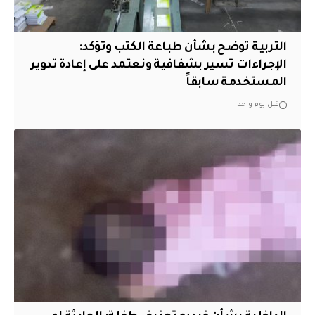
التربية توضح بشأن طباعة الكتب وتؤكد:
الإجراءات تسير بشفافية ونعتمد على إعادة تدوير
المستخدمة سابقاً
قبل يوم واحد