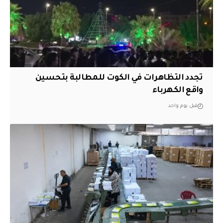
تجدد التظاهرات في الكوت للمطالبة بتحسين
واقع الكهرباء
قبل يوم واحد