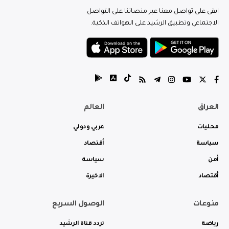
ابقى على تواصل معنا عبر منصاتنا على التواصل
الاجتماعي وتطبيق الرشيد على الهواتف الذكية.
العراق
العالم
محليات
عربي ودولي
سياسة
أقتصاد
أمن
سياسة
أقتصاد
الاخيرة
منوعات
الوصول السريع
رياضة
تردد قناة الرشيد