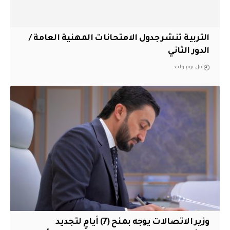
التربية تنشر جدول الامتحانات المهنية العامة /
الدور الثاني
قبل يوم واحد
وزير الاتصالات يوجه بمنح (7) أيام لتجديد