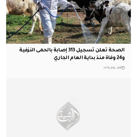
الصحة تعلن تسجيل 313 إصابة بالحمى النزفية
و24 وفاة منذ بداية العام الجاري
قبل يوم واحد