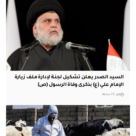
السيد الصدر يعلن تشكيل لجنة لإدارة ملف زيارة
الإمام علي (ع) بذكرى وفاة الرسول (ص)
قبل 23 ساعة