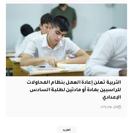
التربية تعلن إعادة العمل بنظام المحاولات
للراسبين بمادة أو مادتين لطلبة السادس
الإعدادي
قبل يوم واحد
المزيد