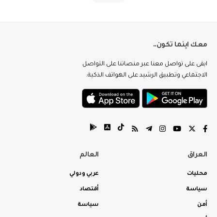
معك اينما تكون..
ابقى على تواصل معنا عبر منصاتنا على التواصل
الاجتماعي وتطبيق الرشيد على الهواتف الذكية.
العراق
العالم
محليات
عربي ودولي
سياسة
أقتصاد
أمن
سياسة