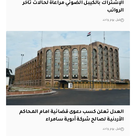
الإشتراك بالكيبل الضوئي مراعاةً لحالات تأخر
الرواتب
قبل يوم واحد
العدل تعلن كسب دعوى قضائية امام المحاكم
الأردنية لصالح شركة أدوية سامراء
قبل يوم واحد