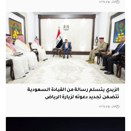
قبل يوم واحد
الزيدي يتسلم رسالة من القيادة السعودية
تتضمن تجديد دعوته لزيارة الرياض
قبل يوم واحد