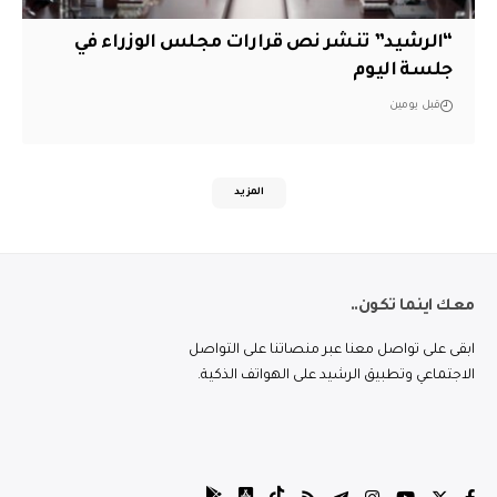
“الرشيد” تنشر نص قرارات مجلس الوزراء في
جلسة اليوم
قبل يومين
المزيد
معك اينما تكون..
ابقى على تواصل معنا عبر منصاتنا على التواصل
الاجتماعي وتطبيق الرشيد على الهواتف الذكية.