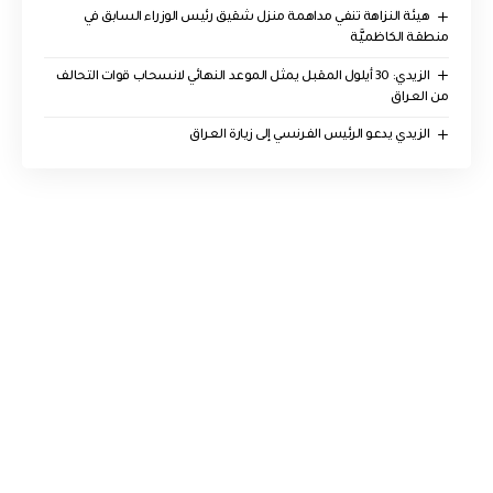
هيئة النزاهة تنفي مداهمة منزل شقيق رئيس الوزراء السابق في
منطقة الكاظميَّة
الزيدي: 30 أيلول المقبل يمثل الموعد النهائي لانسحاب قوات التحالف
من العراق
الزيدي يدعو الرئيس الفرنسي إلى زيارة العراق