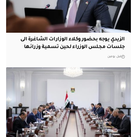
الزيدي يوجه بحضور وكلاء الوزارات الشاغرة الى
جلسات مجلس الوزراء لحين تسمية وزرائها
قبل يومين