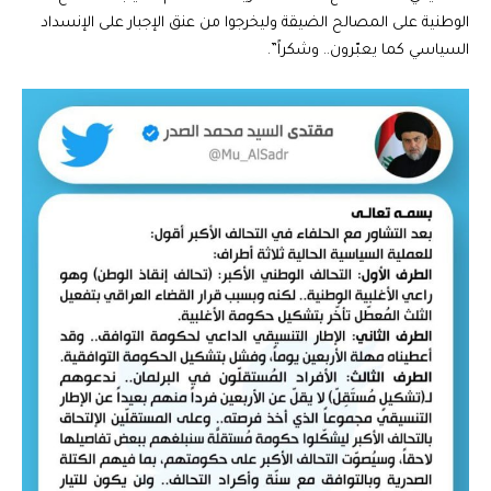
الوطنية على المصالح الضيقة وليخرجوا من عنق الإجبار على الإنسداد
السياسي كما يعبّرون.. وشكراً”.