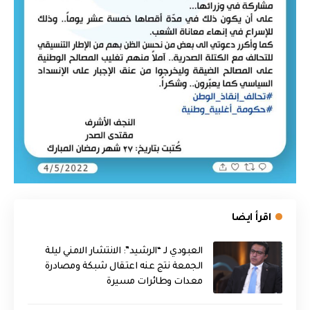
اقرأ ايضا
العبودي لـ “الرشيد”: الانتشار الامني ليلة
الجمعة نتج عنه اعتقال شبكة ومصادرة
معدات وطائرات مسيرة