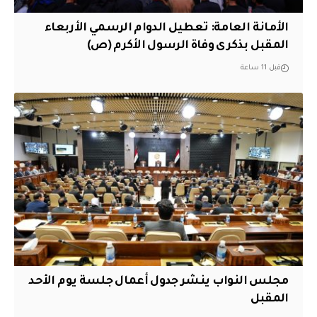
الأمانة العامة: تعطيل الدوام الرسمي الأربعاء
المقبل بذكرى وفاة الرسول الأكرم (ص)
قبل 11 ساعة
مجلس النواب ينشر جدول أعمال جلسة يوم الأحد
المقبل