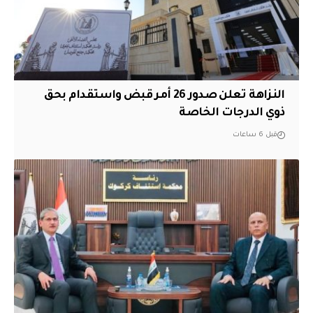
النزاهة تعلن صدور 26 أمر قبض واستقدام بحق
ذوي الدرجات الخاصة
قبل 6 ساعات