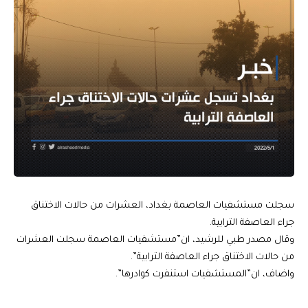
سجلت مستشفيات العاصمة بغداد، العشرات من حالات الاختناق
جراء العاصفة الترابية.
وقال مصدر طبي للرشيد، ان”مستشفيات العاصمة سجلت العشرات
من حالات الاختناق جراء العاصفة الترابية”.
واضاف، ان”المستشفيات استنفرت كوادرها”.