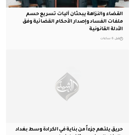
القضاء والنزاهة يبحثان آليات تسريع حسم
ملفات الفساد وإصدار الأحكام القضائية وفق
الأدلة القانونية
قبل 6 ساعات
حريق يلتهم جزءاً من بناية في الكرادة وسط بغداد