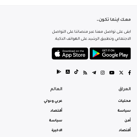
معك اينما تكون..
ابقى على تواصل معنا عبر منصاتنا على التواصل
الاجتماعي وتطبيق الرشيد على الهواتف الذكية.
العراق
العالم
محليات
عربي ودولي
سياسة
أقتصاد
أمن
سياسة
أقتصاد
الاخيرة