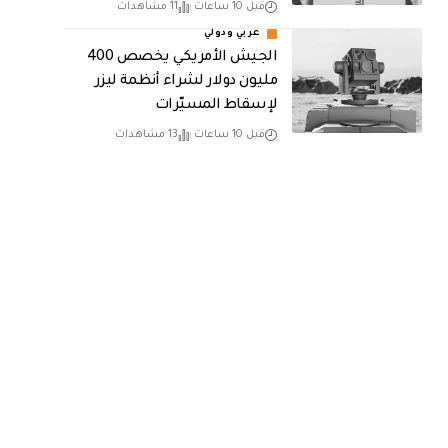
قبل 10 ساعات
11 مشاهدات
عربي ودولي
الجيش الأمريكي يخصص 400
مليون دولار لشراء أنظمة ليزر
لإسقاط المسيّرات
قبل 10 ساعات
13 مشاهدات