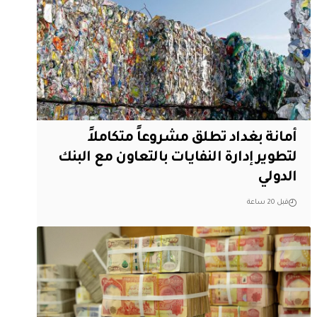
أمانة بغداد تطلق مشروعاً متكاملاً
لتطوير إدارة النفايات بالتعاون مع البنك
الدولي
قبل 20 ساعة