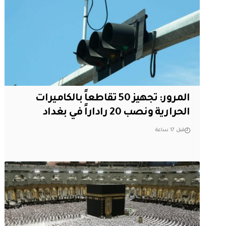
المرور: تجهيز 50 تقاطعاً بالكاميرات
الحرارية ونصب 20 راداراً في بغداد
قبل 17 ساعة