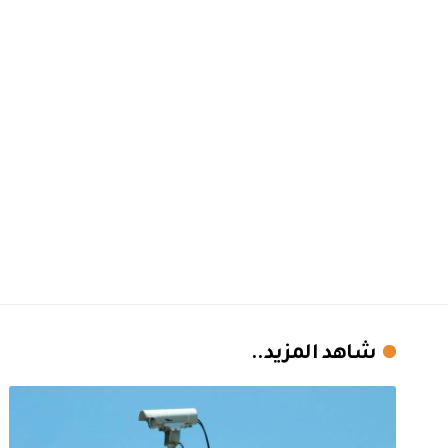
شاهد المزيد..