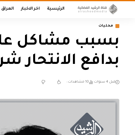
الرئيسية
اخر الاخبار
العراق
محليات
بسبب مشاكل عائلي
بدافع الانتحار شر
قبل 4 سنوات
10 مشاهدات