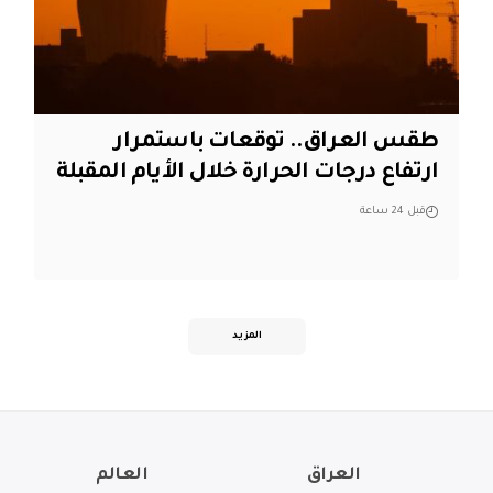
طقس العراق.. توقعات باستمرار
ارتفاع درجات الحرارة خلال الأيام المقبلة
قبل 24 ساعة
المزيد
العراق
العالم