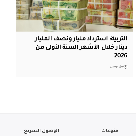
التربية: استرداد مليار ونصف المليار
دينار خلال الأشهر الستة الأولى من
2026
قبل يومين
منوعات
الوصول السريع