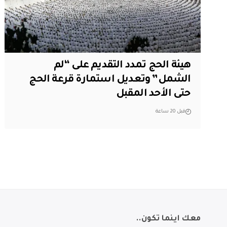
هيئة الحج تمدد التقديم على “لم
الشمل” وتعديل استمارة قرعة الحج
حتى الأحد المقبل
قبل 20 ساعة
معك اينما تكون..