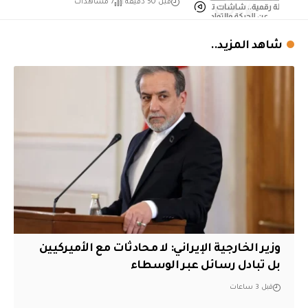
قبل 50 دقيقة
7 مشاهدات
شاهد المزيد..
‏وزير الخارجية الإيراني: لا محادثات مع الأميركيين
بل تبادل رسائل عبر الوسطاء
قبل 3 ساعات