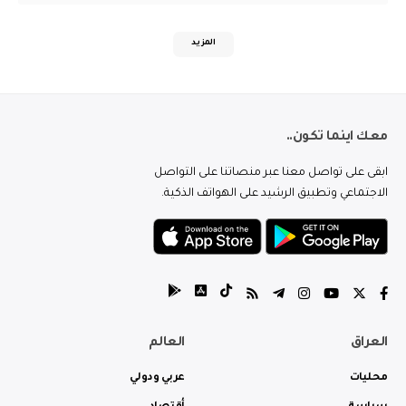
المزيد
معك اينما تكون..
ابقى على تواصل معنا عبر منصاتنا على التواصل
الاجتماعي وتطبيق الرشيد على الهواتف الذكية.
العراق
العالم
محليات
عربي ودولي