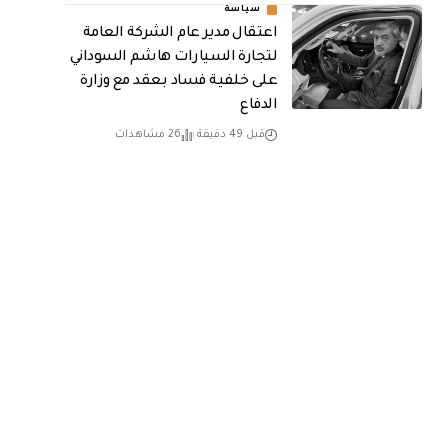
سياسة
اعتقال مدير عام الشركة العامة
لتجارة السيارات هاشم السوداني
على خلفية فساد بعقد مع وزارة
الدفاع
قبل 49 دقيقة
26 مشاهدات