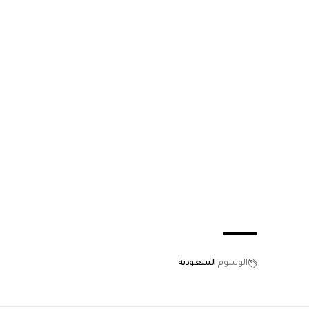
الوسوم
السعودية