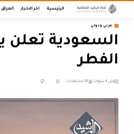
الرئيسية
اخر الاخبار
العراق
عربي ودولي
السعودية تعلن يوم
الفطر
قبل 4 سنوات
30 مشاهدات