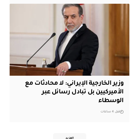
‏وزير الخارجية الإيراني: لا محادثات مع
الأميركيين بل تبادل رسائل عبر
الوسطاء
قبل 4 ساعات
المزيد