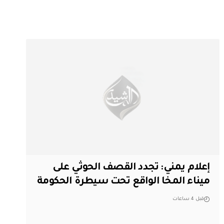
إعلام يمني: تجدد القصف الحوثي على
ميناء المخا الواقع تحت سيطرة الحكومة
قبل 4 ساعات