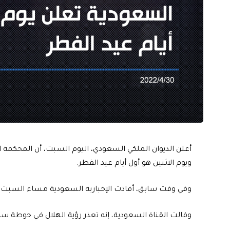
أعلن الديوان الملكي السعودي، اليوم السبت، أن المحكمة ا
ويوم الاثنين هو أول أيام عيد الفطر.
وفي وقت سابق، أفادت الإخبارية السعودية مساء السبت، 
وقالت القناة السعودية، إنه تعذر رؤية الهلال في حوطة سدي