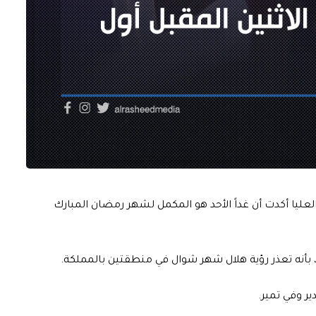
لعليا أكدت أن غداً الأحد هو المكمل لشهر رمضان المبارك
بأنه تعذر رؤية هلال شهر شوال في منطقتين بالمملكة.
ر وفي تمير.