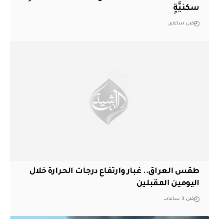
سكنيَّةٍ
قبل ساعتين
طقس العراق.. غبار وارتفاع درجات الحرارة خلال
اليومين المقبلين
قبل 3 ساعات