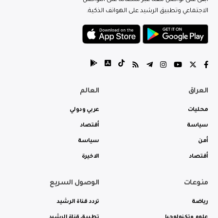
ابقى على تواصل معنا عبر منصاتنا على التواصل
الاجتماعي وتطبيق الرشيد على الهواتف الذكية.
العراق
العالم
محليات
عربي ودولي
سياسة
أقتصاد
أمن
سياسة
أقتصاد
الاخيرة
منوعات
الوصول السريع
رياضة
تردد قناة الرشيد
علوم وتكنولوجيا
تطبيق قناة الرشيد