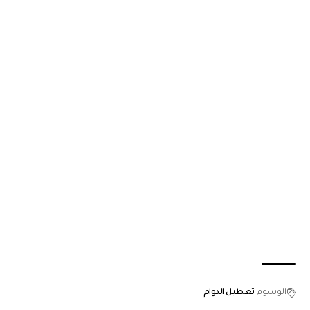
الوسوم
تعطيل الدوام