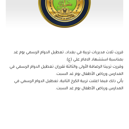
قررت ثلاث مديريات تربية في بغداد، تعطيل الدوام الرسمي يوم غد
بمناسبة استشهاد الامام علي (ع).
وقررت تربيتا الرصافة الأولى والثالثة تقرران تعطيل الدوام الرسمي في
المدارس ورياض الأطفال يوم غد السبت.
يأتي ذلك فيما اعلنت تربية الكرخ الثانية، تعطيل الدوام الرسمي في
المدارس ورياض الأطفال يوم غد السبت.