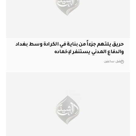
حريق يلتهم جزءاً من بناية في الكرادة وسط بغداد
والدفاع المدني يستنفر لإخماده
قبل ساعتين