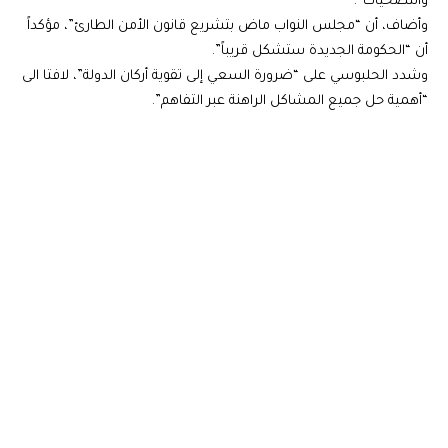
والتضحيات”.
وأضاف، أن “مجلس النواب ماض بتشريع قانون الأمن الطارئ”، مؤكداً
أن “الحكومة الجديدة ستشكل قريباً”.
وشدد الحلبوسي على “ضرورة السعي إلى تقوية أركان الدولة”، لافتا الى
“أهمية حل جميع المشاكل الراهنة عبر التفاهم”.