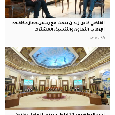
القاضي فائق زيدان يبحث مع رئيس جهاز مكافحة
الإرهاب التعاون والتنسيق المشترك
قبل يومين