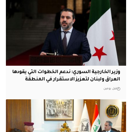
وزير الخارجية السوري: ندعم الخطوات التي يقودها
العراق ولبنان لتعزيز الاستقرار في المنطقة
قبل يومين