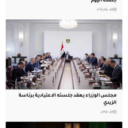
جلسة اليوم
قبل يوم واحد
مجلس الوزراء يعقد جلسته الاعتيادية برئاسة
الزيدي
قبل يومين