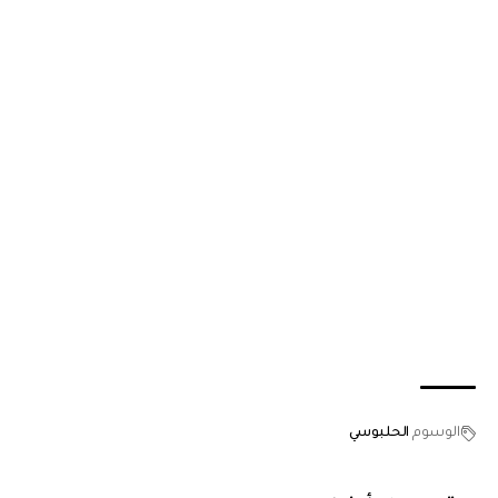
الوسوم
الحلبوسي