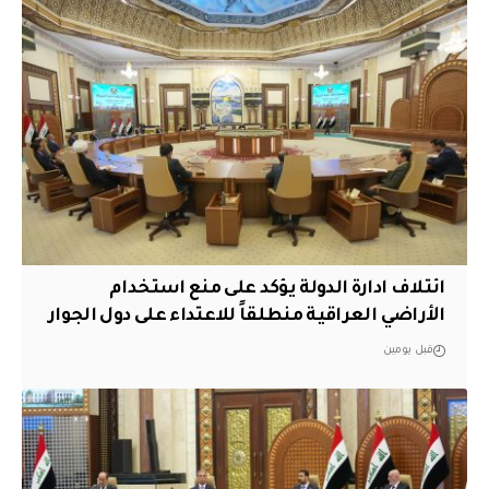
ائتلاف ادارة الدولة يؤكد على منع استخدام
الأراضي العراقية منطلقاً للاعتداء على دول الجوار
قبل يومين