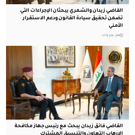
القاضي زيدان والشمري يبحثان الإجراءات التي
تضمن تحقيق سيادة القانون ودعم الاستقرار
الأمني
قبل يوم واحد
القاضي فائق زيدان يبحث مع رئيس جهاز مكافحة
الإرهاب التعاون والتنسيق المشترك