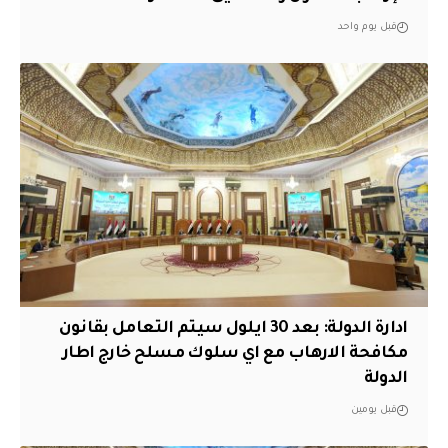
قبل يوم واحد
ادارة الدولة: بعد 30 ايلول سيتم التعامل بقانون
مكافحة الارهاب مع اي سلوك مسلح خارج اطار
الدولة
قبل يومين