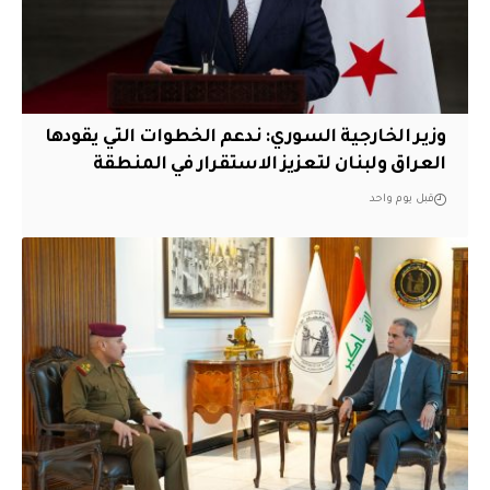
وزير الخارجية السوري: ندعم الخطوات التي يقودها
العراق ولبنان لتعزيز الاستقرار في المنطقة
قبل يوم واحد