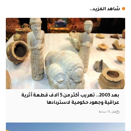
شاهد المزيد..
بعد 2003.. تهريب أكثر من 5 آلاف قطعة أثرية
عراقية وجهود حكومية لاستردادها
قبل 15 ساعة