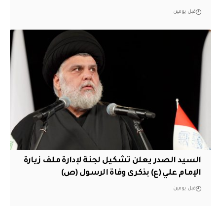
قبل يومين
السيد الصدر يعلن تشكيل لجنة لإدارة ملف زيارة
الإمام علي (ع) بذكرى وفاة الرسول (ص)
قبل يومين