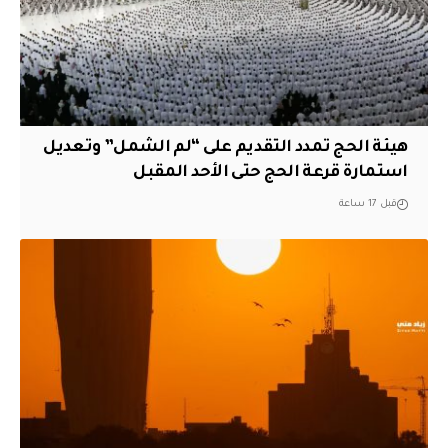
هيئة الحج تمدد التقديم على “لم الشمل” وتعديل
استمارة قرعة الحج حتى الأحد المقبل
قبل 17 ساعة