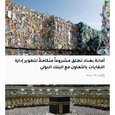
أمانة بغداد تطلق مشروعاً متكاملاً لتطوير إدارة
النفايات بالتعاون مع البنك الدولي
قبل 16 ساعة