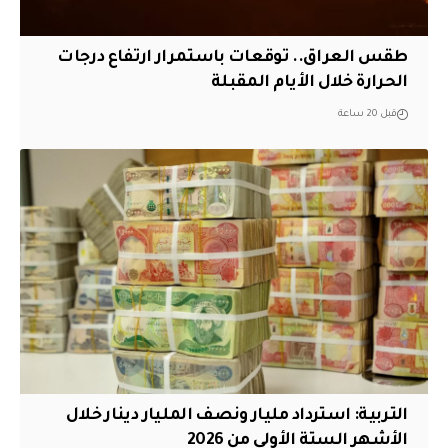
طقس العراق.. توقعات باستمرار ارتفاع درجات
الحرارة خلال الأيام المقبلة
قبل 20 ساعة
التربية: استرداد مليار ونصف المليار دينار خلال
الأشهر الستة الأولى من 2026