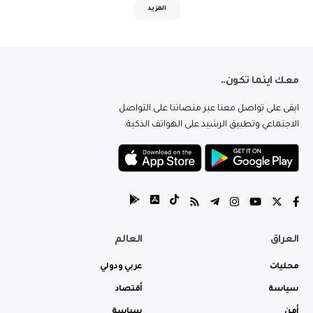
المزيد
معك اينما تكون..
ابقى على تواصل معنا عبر منصاتنا على التواصل
الاجتماعي وتطبيق الرشيد على الهواتف الذكية.
العراق
العالم
محليات
عربي ودولي
سياسة
أقتصاد
أمن
سياسة