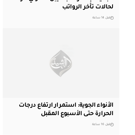
لحالات تأخر الرواتب
قبل 14 ساعة
الأنواء الجوية: استمرار ارتفاع درجات
الحرارة حتى الأسبوع المقبل
قبل 16 ساعة