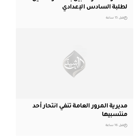
لطلبة السادس الإعدادي
قبل 15 ساعة
مديرية المرور العامة تنفي انتحار أحد
منتسبيها
قبل 16 ساعة