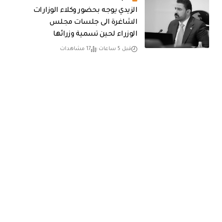
الزيدي يوجه بحضور وكلاء الوزارات
الشاغرة الى جلسات مجلس
الوزراء لحين تسمية وزرائها
قبل 5 ساعات
17 مشاهدات