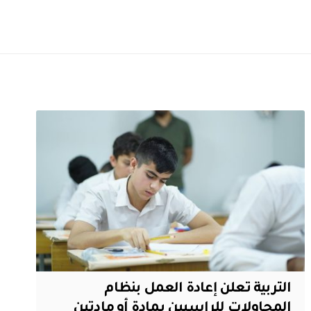
التربية تعلن إعادة العمل بنظام
المحاولات للراسبين بمادة أو مادتين