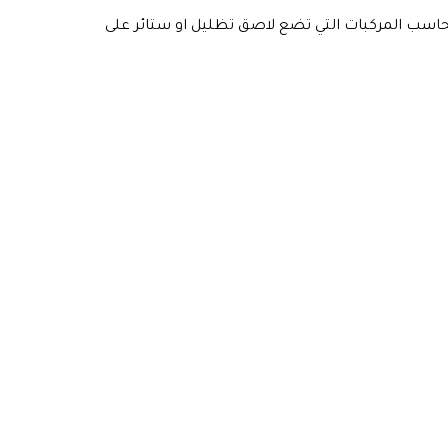
نحاسب المركبات التي تضع لاصق تظليل او ستائر على