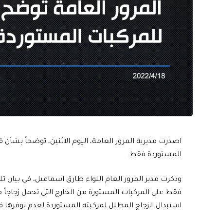
اصدرت مديرية المرور العامة، اليوم الاثنين، توضحاً بشأن 
المستوردة فقط.
وذكرت مدير المرور العام اللواء طارق اسماعيل، في بيان تلق
فقط على المركبات المستورة من الخارج التي تحمل زجاجاً 
استبدال الزجاج المظلل لمركبته المستوردة لعدم توفرها 