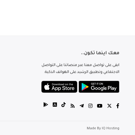
معك اينما تكون..
ابقى على تواصل معنا عبر منصاتنا على التواصل
الاجتماعي وتطبيق الرشيد على الهواتف الذكية.
Made By
IQ Hosting