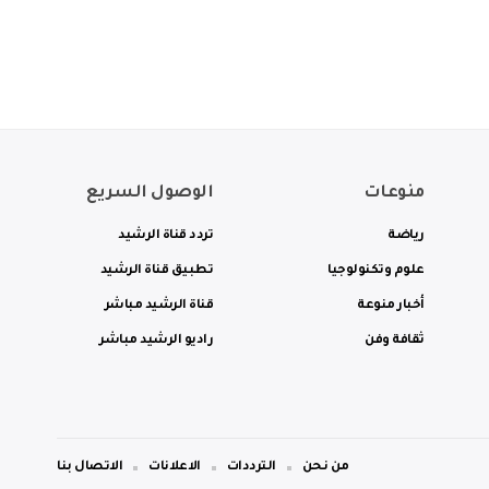
منوعات
الوصول السريع
رياضة
تردد قناة الرشيد
علوم وتكنولوجيا
تطبيق قناة الرشيد
أخبار منوعة
قناة الرشيد مباشر
ثقافة وفن
راديو الرشيد مباشر
من نحن
الترددات
الاعلانات
الاتصال بنا