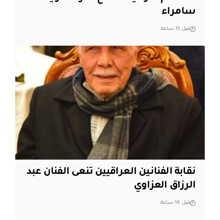
سامراء
قبل 15 ساعة
نقابة الفنانين العراقيين تنعى الفنان عبد
الرزاق العزاوي
قبل 16 ساعة