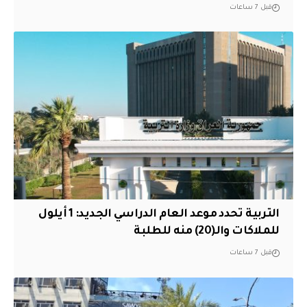
قبل 7 ساعات
التربية تحدد موعد العام الدراسي الجديد: 1 أيلول
للملاكات والـ(20) منه للطلبة
قبل 7 ساعات