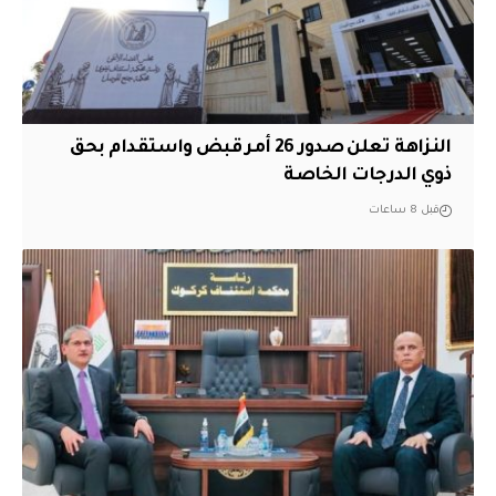
النزاهة تعلن صدور 26 أمر قبض واستقدام بحق
ذوي الدرجات الخاصة
قبل 8 ساعات