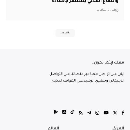
والدفاع المدني يستنفر لإخماده
قبل 9 ساعات
المزيد
معك اينما تكون..
ابقى على تواصل معنا عبر منصاتنا على التواصل
الاجتماعي وتطبيق الرشيد على الهواتف الذكية.
العراق
العالم