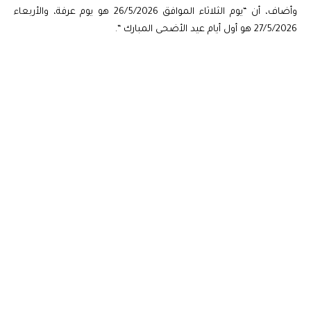
وأضاف، أن “يوم الثلاثاء الموافق 26/5/2026 هو يوم عرفة، والأربعاء
27/5/2026 هو أول أيام عيد الأضحى المبارك “.