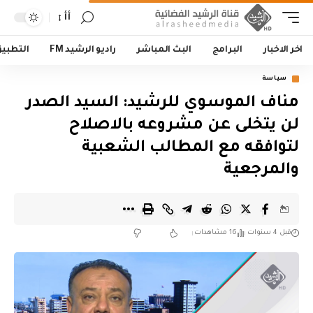
أأ
اخر الاخبار
البرامج
البث المباشر
راديو الرشيد FM
التطبي
سياسة
مناف الموسوي للرشيد: السيد الصدر
لن يتخلى عن مشروعه بالاصلاح
لتوافقه مع المطالب الشعبية
والمرجعية
قبل 4 سنوات
16 مشاهدات