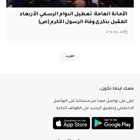
الأمانة العامة: تعطيل الدوام الرسمي الأربعاء
المقبل بذكرى وفاة الرسول الأكرم (ص)
قبل يوم واحد
المزيد
معك اينما تكون..
ابقى على تواصل معنا عبر منصاتنا على التواصل
الاجتماعي وتطبيق الرشيد على الهواتف الذكية.