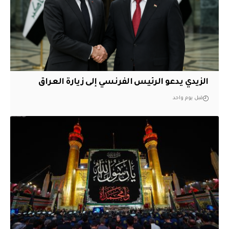
الزيدي يدعو الرئيس الفرنسي إلى زيارة العراق
قبل يوم واحد