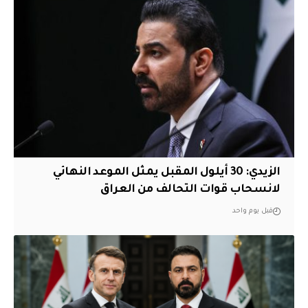
الزيدي: 30 أيلول المقبل يمثل الموعد النهائي
لانسحاب قوات التحالف من العراق
قبل يوم واحد