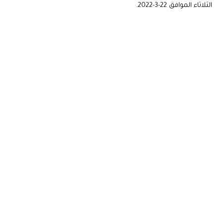
الثلاثاء الموافق 22-3-2022.