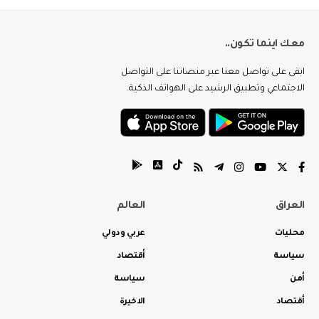
معك اينما تكون..
ابقى على تواصل معنا عبر منصاتنا على التواصل
الاجتماعي وتطبيق الرشيد على الهواتف الذكية.
العراق
العالم
محليات
عربي ودولي
سياسة
أقتصاد
أمن
سياسة
أقتصاد
الاخيرة