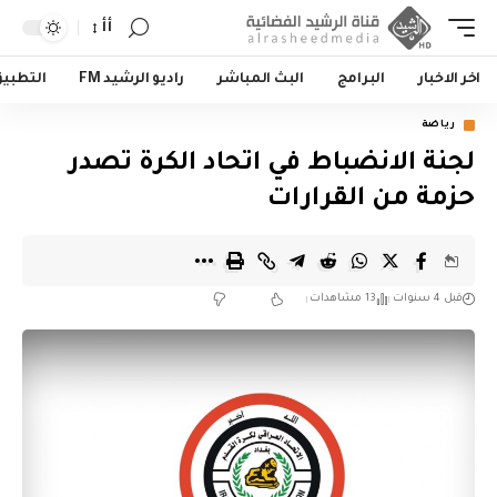
أأ
اخر الاخبار
البرامج
البث المباشر
راديو الرشيد FM
التطبي
رياضة
لجنة الانضباط في اتحاد الكرة تصدر
حزمة من القرارات
قبل 4 سنوات
13 مشاهدات