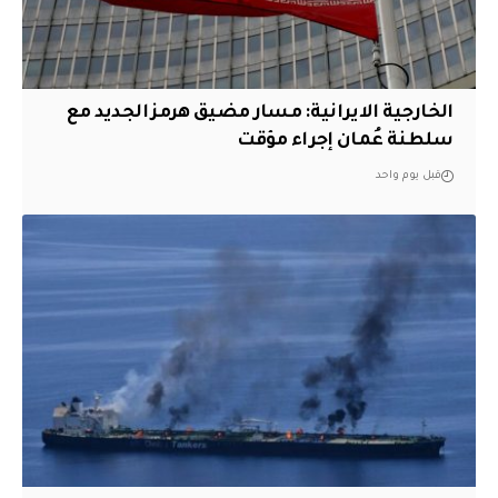
الخارجية الايرانية: مسار مضيق هرمز الجديد مع
سلطنة عُمان إجراء مؤقت
قبل يوم واحد