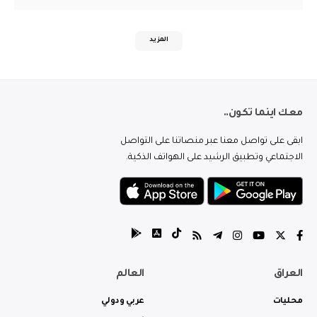
المزيد
معك اينما تكون..
ابقى على تواصل معنا عبر منصاتنا على التواصل
الاجتماعي وتطبيق الرشيد على الهواتف الذكية.
العراق
العالم
محليات
عربي ودولي