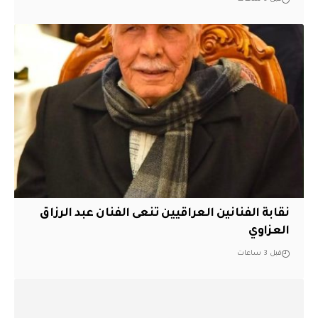
نقابة الفنانين العراقيين تنعى الفنان عبد الرزاق
العزاوي
قبل 3 ساعات