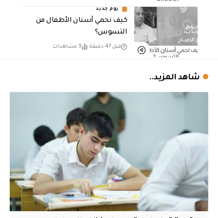
يوم جديد
كيف نحمي أسنان الأطفال من
التسوس؟
قبل 47 دقيقة
9 مشاهدات
شاهد المزيد..