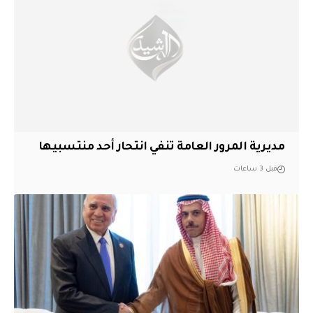
مديرية المرور العامة تنفي انتحار أحد منتسبيها
قبل 3 ساعات