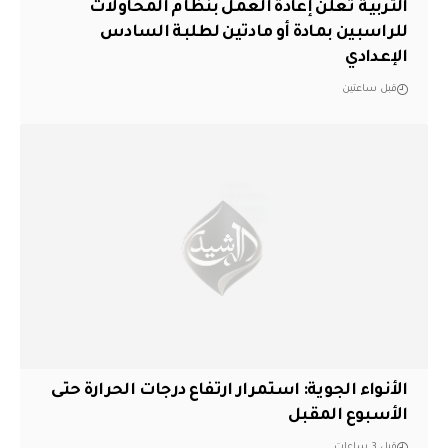
التربية تعلن إعادة العمل بنظام المحاولات
للراسبين بمادة أو مادتين لطلبة السادس
الإعدادي
قبل ساعتين
الأنواء الجوية: استمرار ارتفاع درجات الحرارة حتى
الأسبوع المقبل
قبل 3 ساعات