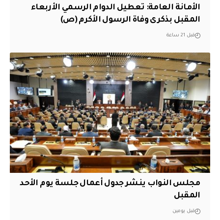
الأمانة العامة: تعطيل الدوام الرسمي الأربعاء
المقبل بذكرى وفاة الرسول الأكرم (ص)
قبل 21 ساعة
مجلس النواب ينشر جدول أعمال جلسة يوم الأحد
المقبل
قبل يومين