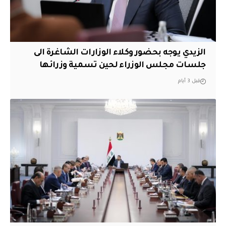
الزيدي يوجه بحضور وكلاء الوزارات الشاغرة الى
جلسات مجلس الوزراء لحين تسمية وزرائها
قبل 3 أيام