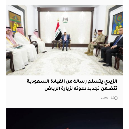
الزيدي يتسلم رسالة من القيادة السعودية
تتضمن تجديد دعوته لزيارة الرياض
قبل يومين