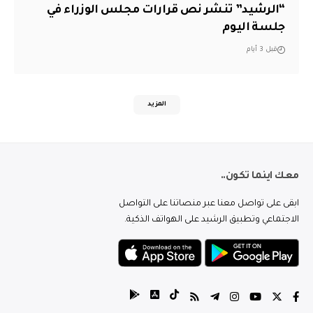
“الرشيد” تنشر نص قرارات مجلس الوزراء في
جلسة اليوم
قبل 3 أيام
المزيد
معك اينما تكون..
ابقى على تواصل معنا عبر منصاتنا على التواصل
الاجتماعي وتطبيق الرشيد على الهواتف الذكية.