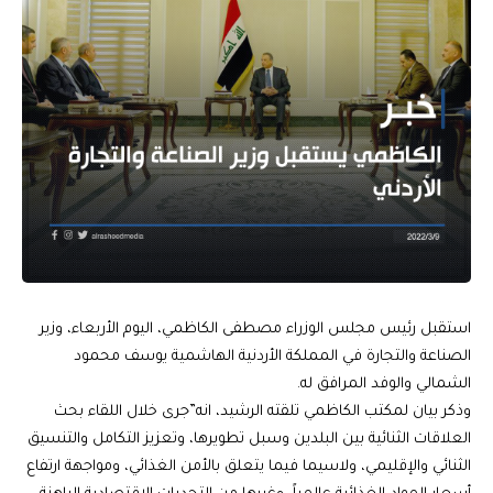
استقبل رئيس مجلس الوزراء مصطفى الكاظمي، اليوم الأربعاء، وزير
الصناعة والتجارة في المملكة الأردنية الهاشمية يوسف محمود
الشمالي والوفد المرافق له.
وذكر بيان لمكتب الكاظمي تلقته الرشيد، انه”جرى خلال اللقاء بحث
العلاقات الثنائية بين البلدين وسبل تطويرها، وتعزيز التكامل والتنسيق
الثنائي والإقليمي، ولاسيما فيما يتعلق بالأمن الغذائي، ومواجهة ارتفاع