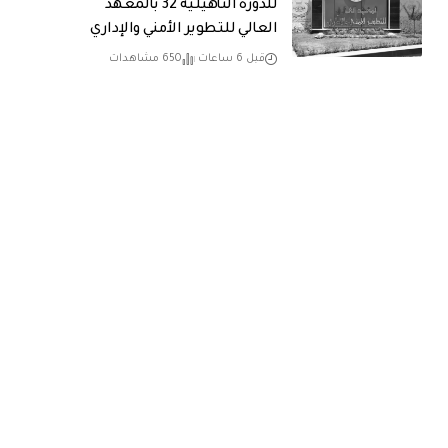
للدورة التأهيلية 32 بالمعهد
العالي للتطوير الأمني والإداري
قبل 6 ساعات
650 مشاهدات