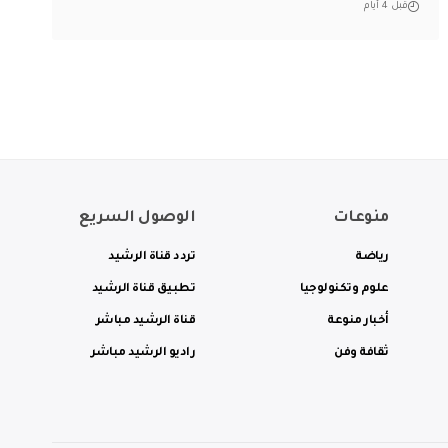
قبل 4 أيام
منوعات
الوصول السريع
رياضة
تردد قناة الرشيد
علوم وتكنولوجيا
تطبيق قناة الرشيد
أخبار منوعة
قناة الرشيد مباشر
ثقافة وفن
راديو الرشيد مباشر