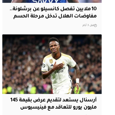
10 ملايين تفصل كانسيلو عن برشلونة..
مفاوضات الهلال تدخل مرحلة الحسم
قبل 3 أيام
آرسنال يستعد لتقديم عرض بقيمة 145
مليون يورو للتعاقد مع فينيسيوس