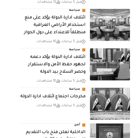
قبل 5 ساعات
12 مشاهدات
سياسة
ائتلاف ادارة الدولة يؤكد على منع
استخدام الأراضي العراقية
منطلقاً للاعتداء على دول الجوار
قبل 5 ساعات
10 مشاهدات
سياسة
ائتلاف ادارة الدولة يؤكد دعمه
لجهود حفظ الأمن والاستقرار
وحصر السلاح بيد الدولة
قبل 5 ساعات
10 مشاهدات
سياسة
مخرجات اجتماع ائتلاف ادارة الدولة
قبل 5 ساعات
18 مشاهدات
أمن
الداخلية تعلن فتح باب التقديم