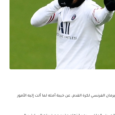
يرمان الفرنسي لكرة القدم، عن خيبة أمله لما آلت إليه الأمور