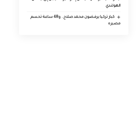
الهولندي
كبار تركيا يرفضون محمد صلاح.. و48 ساعة تحسم
مصيره