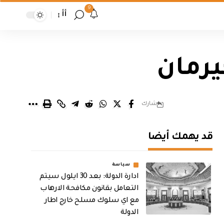
9
أأ
رمان
شارك
قد يهمك أيضا
سياسة
ادارة الدولة: بعد 30 ايلول سيتم
التعامل بقانون مكافحة الارهاب
مع اي سلوك مسلح خارج اطار
الدولة