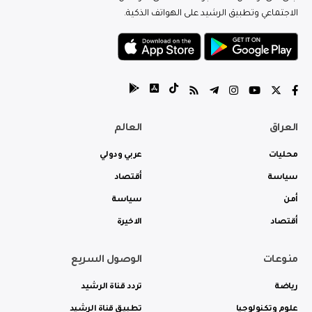
الاجتماعي وتطبيق الرشيد على الهواتف الذكية.
العراق
العالم
محليات
عربي ودولي
سياسة
أقتصاد
أمن
سياسة
أقتصاد
الاخيرة
منوعات
الوصول السريع
رياضة
تردد قناة الرشيد
علوم وتكنولوجيا
تطبيق قناة الرشيد