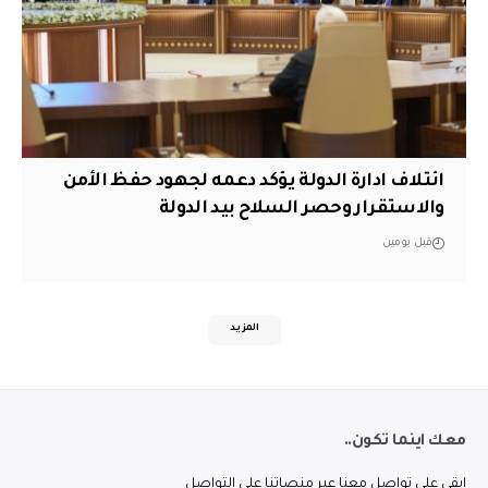
ائتلاف ادارة الدولة يؤكد دعمه لجهود حفظ الأمن
والاستقرار وحصر السلاح بيد الدولة
قبل يومين
المزيد
معك اينما تكون..
ابقى على تواصل معنا عبر منصاتنا على التواصل