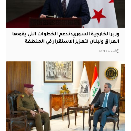
وزير الخارجية السوري: ندعم الخطوات التي يقودها
العراق ولبنان لتعزيز الاستقرار في المنطقة
قبل يوم واحد