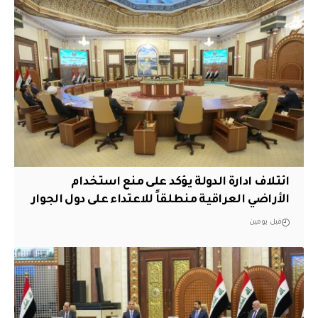
ائتلاف ادارة الدولة يؤكد على منع استخدام
الأراضي العراقية منطلقاً للاعتداء على دول الجوار
قبل يومين