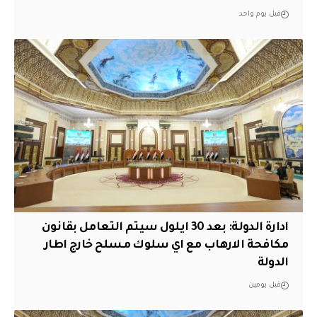
قبل يوم واحد
ادارة الدولة: بعد 30 ايلول سيتم التعامل بقانون
مكافحة الارهاب مع اي سلوك مسلح خارج اطار
الدولة
قبل يومين